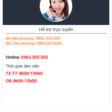
Hỗ trợ trực tuyến
Ms Mai.Hương: 0962.355.355
Ms Thu.Hương: 0963.68.1919
Hotline:
0962.355.355
Thời gian làm việc
T2-T7: 8h30-19h00
CN: 8h30-15h00