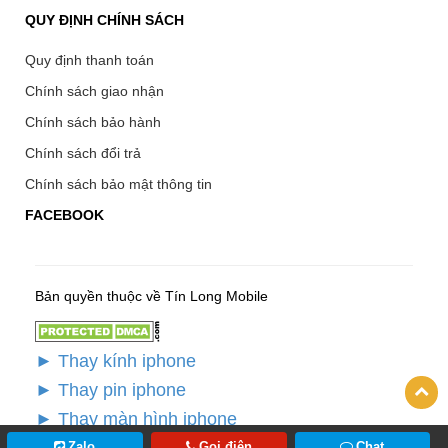
QUY ĐỊNH CHÍNH SÁCH
Quy định thanh toán
Chính sách giao nhận
Chính sách bảo hành
Chính sách đổi trả
Chính sách bảo mật thông tin
FACEBOOK
Bản quyền thuộc về Tín Long Mobile
► Thay kính iphone
► Thay pin iphone
► Thay màn hình iphone
Zalo
Gọi điện
Chat