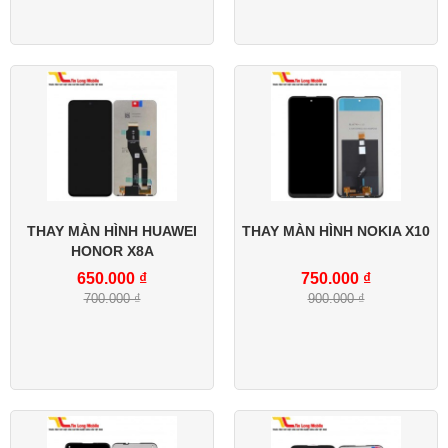
THAY MÀN HÌNH HUAWEI
THAY MÀN HÌNH NOKIA X10
HONOR X8A
650.000 ₫
750.000 ₫
700.000 ₫
900.000 ₫