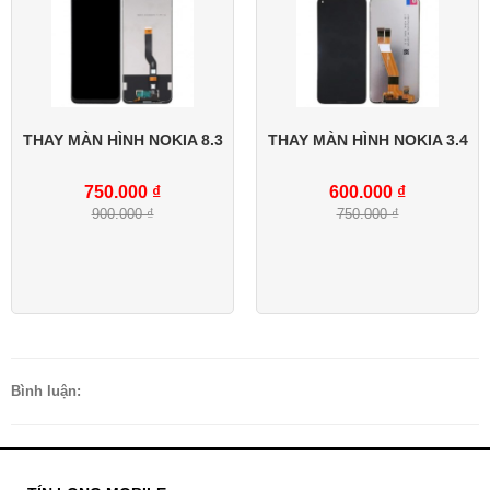
THAY MÀN HÌNH NOKIA 8.3
THAY MÀN HÌNH NOKIA 3.4
750.000 ₫
600.000 ₫
900.000 ₫
750.000 ₫
Bình luận: