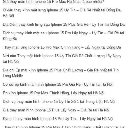
Giá thay màn hình Iphone 15 Pro Max Rẻ Nhất là bao nhiêu?
Ở đâu thay kính mặt lưng Iphone 15 Uy Tín – Giá Rẻ Nhất tại Đống Đa,
Hà Nội
Địa điểm thay kính lưng sau Iphone 15 Plus Giá Rẻ - Uy Tín Tại Đống Đa
Dịch vụ thay kính mặt sau Iphone 15 Pro Lấy Ngay – Uy Tín – Giá Rẻ tại
Đống Đa
Thay mặt lưng Iphone 15 Pro Max Chính Hãng – Lấy Ngay tại Đống Đa
Nơi nào Thay mặt kính Iphone 15 Uy Tín Giá Rẻ Chất Lượng Lấy Ngay
tại Hà Nội
Địa chỉ Ép mặt kính Iphone 15 Plus Chất Lượng – Giá Rẻ nhất tại Tín
Long Mobile
Cơ sở ép kính màn hình Iphone 15 Pro Giá Rẻ - Uy Tín tại Hà Nội
Ép kính Iphone 15 Pro Max Chính Hãng, Lấy Ngay tại Hà Nội
Dịch vụ thay màn hình Iphone 15 Uy Tín Số 1 tại Trung Liệt, Hà Nội
Giá thay màn hình Iphone 15 Plus Lấy Ngay – Giá Rẻ tại Hà Nội
Địa chỉ thay màn hình Iphone 15 Pro Uy Tín – Lấy Ngay tại Hà Nội
Thay màn hình Iphone 15 Pro Max TiTan Chính Hãng, Chất Lượng tại Hà