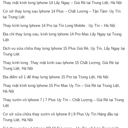
Thay mặt kính lưng Iphone 14 Lấy Ngay – Giá Rẻ tại Trung Liệt, Hà Nội
Cơ sở thay lưng sau Iphone 14 Plus – Chất Lượng – Tận Tâm- Uy Tín
tại Trung Liệt
Thay kính lưng Iphone 14 Pro tại Tín Long Mobile : Uy Tín – Hà Nội
Địa chỉ thay lưng sau, kính lưng Iphone 14 Pro Max Lấy Ngay tại Trung
Liệt
Dịch vụ sửa chữa thay lưng Iphone 15 Plus Giá Rẻ, Uy Tín, Lấy Ngay tại
Trung Liệt
Thay kính lưng ,Thay mặt kính sau Iphone 15 Chất Lượng, Giá Rẻ tại
Trung Liệt, Hà Nội
Địa điểm số 1 để thay lưng Iphone 15 Pro tại Trung Liệt, Hà Nội
Thay mặt kính lưng Iphone 15 Pro Max Uy Tín – Giá Rẻ tại Trung Liệt,
Hà Nội
Thay sườn vỏ Iphone 7 | 7 Plus Uy Tín – Chất Lượng – Giá Rẻ tại Trung
Liệt
Cơ sở sửa chữa thay sườn vỏ Iphone 8 | 8 Plus Uy Tín Hàng đầu tại
Trung Liệt, Hà Nội