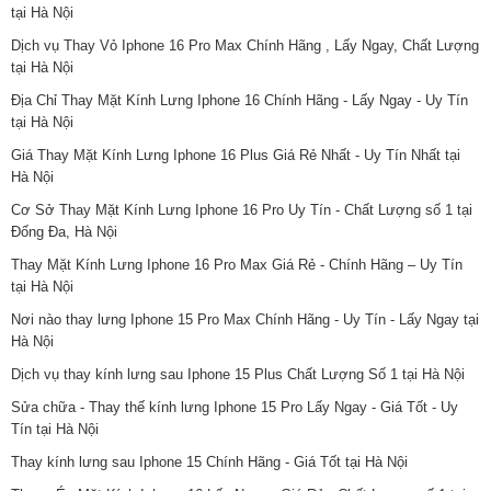
tại Hà Nội
Dịch vụ Thay Vỏ Iphone 16 Pro Max Chính Hãng , Lấy Ngay, Chất Lượng
tại Hà Nội
Địa Chỉ Thay Mặt Kính Lưng Iphone 16 Chính Hãng - Lấy Ngay - Uy Tín
tại Hà Nội
Giá Thay Mặt Kính Lưng Iphone 16 Plus Giá Rẻ Nhất - Uy Tín Nhất tại
Hà Nội
Cơ Sở Thay Mặt Kính Lưng Iphone 16 Pro Uy Tín - Chất Lượng số 1 tại
Đống Đa, Hà Nội
Thay Mặt Kính Lưng Iphone 16 Pro Max Giá Rẻ - Chính Hãng – Uy Tín
tại Hà Nội
Nơi nào thay lưng Iphone 15 Pro Max Chính Hãng - Uy Tín - Lấy Ngay tại
Hà Nội
Dịch vụ thay kính lưng sau Iphone 15 Plus Chất Lượng Số 1 tại Hà Nội
Sửa chữa - Thay thế kính lưng Iphone 15 Pro Lấy Ngay - Giá Tốt - Uy
Tín tại Hà Nội
Thay kính lưng sau Iphone 15 Chính Hãng - Giá Tốt tại Hà Nội