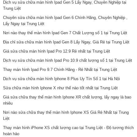
Dịch vụ sửa chữa màn hình Ipad Gen 5 Lấy Ngay, Chuyên Nghiệp tại
Trung Liệt
Chuyên sửa chữa màn hình Ipad Gen 6 Chính Hãng, Chuyên Nghiệp ,
Lấy Ngay tại Trung Liệt
Nơi nào thay thế màn hình Ipad Gen 7 Chất Lượng số 1 tại Trung Liệt
Địa chỉ sửa chữa màn hình Ipad Gen 8 Lấy Ngay, Giá Rẻ tại Trung Liệt
Giá sửa chữa màn hình Ipad Pro 12.9 Rẻ nhất tại Trung Liệt
Dịch vụ sửa chữa màn hình Ipad Pro 10.9 chất lượng số 1 tại Trung Liệt
Thay màn hình Ipad Pro 9.7 Chính Hãng - Rẻ Nhất tại Trung Liệt
Dịch vụ sửa chữa màn hình Iphone 8 Plus Uy Tín Số 1 tại Hà Nội
Sửa chữa màn hình Iphone X như thế nào tốt nhất tại Trung Liệt
Giá sửa chữa thay thế màn hình Iphone XR chất lượng, lấy ngay là bao
nhiêu
Nơi nào sửa chữa thay thế màn hình Iphone XS Giá Rẻ Nhất tại Trung
Liệt
Thay màn hình iPhone XS chất lượng cao tại Trung Liệt - Độ tương thích
hoàn hảo