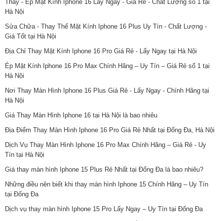
Thay - Ép Mặt Kính Iphone 16 Lấy Ngay - Giá Rẻ - Chất Lượng số 1 tại
Hà Nội
Sửa Chữa - Thay Thế Mặt Kính Iphone 16 Plus Uy Tín - Chất Lượng -
Giá Tốt tại Hà Nội
Địa Chỉ Thay Mặt Kính Iphone 16 Pro Giá Rẻ - Lấy Ngay tại Hà Nội
Ép Mặt Kính Iphone 16 Pro Max Chính Hãng – Uy Tín – Giá Rẻ số 1 tại
Hà Nội
Nơi Thay Màn Hình Iphone 16 Plus Giá Rẻ - Lấy Ngay - Chính Hãng tại
Hà Nội
Giá Thay Màn Hình Iphone 16 tại Hà Nội là bao nhiêu
Địa Điểm Thay Màn Hình Iphone 16 Pro Giá Rẻ Nhất tại Đống Đa, Hà Nội
Dịch Vụ Thay Màn Hình Iphone 16 Pro Max Chính Hãng – Giá Rẻ - Uy
Tín tại Hà Nội
Giá thay màn hình Iphone 15 Plus Rẻ Nhất tại Đống Đa là bao nhiêu?
Những điều nên biết khi thay màn hình Iphone 15 Chính Hãng – Uy Tín
tại Đống Đa
Dịch vụ thay màn hình Iphone 15 Pro Lấy Ngay – Uy Tín tại Đống Đa