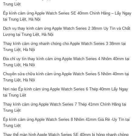
Trung Liệt
Ép kính cảm ứng Apple Watch Series SE 40mm Chính Hãng – Lấy Ngay
tại Trung Liệt, Hà Nội
Dịch vụ thay kính cảm ứng Apple Watch Series 2 38mm Uy Tín và Chất
Lượng tại Trung Liệt, Hà Nội
Thay kính cảm ứng nhanh chóng cho Apple Watch Series 3 38mm tại
Trung Liệt, Hà Nội
Địa chỉ uy tín thay kính cảm ứng Apple Watch Series 4 Nhôm 40mm tại
Trung Liệt, Hà Nội
Chuyên sửa chữa kính cảm ứng Apple Watch Series 5 Nhôm 40mm tại
Trung Liệt, Hà Nội
Nơi nào Ép kính cảm ứng Apple Watch Series 6 Thép 40mm Lấy Ngay
tại Trung Liệt
Thay kính cảm ứng Apple Watch Series 7 Thép 41mm Chính Hãng tại
Trung Liệt
Ép kính cảm ứng Apple Watch Series 8 Nhôm 41mm Giá Rẻ -Uy Tín tại
Trung Liệt
Thay thế màn hình Apple Watch Series SE 40mm bị hỏng nhanh chóng