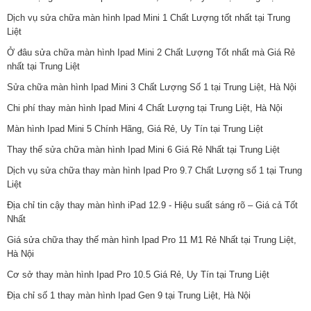
Dịch vụ sửa chữa màn hình Ipad Mini 1 Chất Lượng tốt nhất tại Trung
Liệt
Ở đâu sửa chữa màn hình Ipad Mini 2 Chất Lượng Tốt nhất mà Giá Rẻ
nhất tại Trung Liệt
Sửa chữa màn hình Ipad Mini 3 Chất Lượng Số 1 tại Trung Liệt, Hà Nội
Chi phí thay màn hình Ipad Mini 4 Chất Lượng tại Trung Liệt, Hà Nội
Màn hình Ipad Mini 5 Chính Hãng, Giá Rẻ, Uy Tín tại Trung Liệt
Thay thế sửa chữa màn hình Ipad Mini 6 Giá Rẻ Nhất tại Trung Liệt
Dịch vụ sửa chữa thay màn hình Ipad Pro 9.7 Chất Lượng số 1 tại Trung
Liệt
Địa chỉ tin cậy thay màn hình iPad 12.9 - Hiệu suất sáng rõ – Giá cả Tốt
Nhất
Giá sửa chữa thay thế màn hình Ipad Pro 11 M1 Rẻ Nhất tại Trung Liệt,
Hà Nội
Cơ sở thay màn hình Ipad Pro 10.5 Giá Rẻ, Uy Tín tại Trung Liệt
Địa chỉ số 1 thay màn hình Ipad Gen 9 tại Trung Liệt, Hà Nội