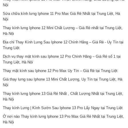
Nội
Sửa chữa kính lưng Iphone 11 Pro Max Giá Rẻ Nhất tại Trung Liệt, Hà
Nội
Thay kính lưng Iphone 12 Mini Chất Lượng – Giá Rẻ nhất tại Trung Liệt,
Hà Nội
Địa chỉ Thay Kính Lưng Sau Iphone 12 Chính Hãng – Giá Rẻ - Uy Tín tại
Trung Liệt
Dịch vụ thay mặt kính sau Iphone 12 Pro Chính Hãng – Giá Rẻ số 1 tại
Trung Liệt, Hà Nội
Thay mặt kính sau Iphone 12 Pro Max Uy Tín – Giá Rẻ tại Trung Liệt
Giá thay lưng sau Iphone 13 Mini Chất Lượng, Uy Tín tại Trung Liệt, Hà
Nội
Thay kính lưng Iphone 13 Giá Rẻ Nhất , Chất Lượng Nhất tại Trung Liệt,
Hà Nội
Thay kính Lưng | Kính Sườn Sau Iphone 13 Pro Lấy Ngay tại Trung Liệt
Ở nơi nào Thay kính lưng Iphone 13 Pro Max Giá Rẻ Nhất tại Trung Liệt,
Hà Nội