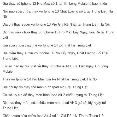
Giá thay vỏ Iphone 12 Pro Max số 1 tại Tín Long Mobile là bao nhiêu
Nơi nào sửa chữa thay vỏ Iphone 13 Chất Lượng số 1 tại Trung Liệt, Hà
Nội
Địa chỉ thay sườn vỏ Iphone 13 Pro Giá Rẻ Nhất tại Trung Liệt, Hà Nội
Dịch vụ sửa chữa thay vỏ Iphone 13 Pro Max Lấy Ngay, Giá Rẻ tại Trung
Liệt
Giá sửa chữa thay thế vỏ Iphone 14 tốt nhất tại Trung Liệt
Địa điểm thay sườn vỏ Iphone 14 Pro Lấy Ngay, Chất Lượng Số 1 tại
Trung Liệt
Cơ sở nào uy tín nhất về thay vỏ Iphone 14 Plus. Đến ngay Tín Long
Mobile
Thay vỏ Iphone 14 Pro Max Giá Rẻ Nhất tại Trung Liệt, Hà Nội
Địa chỉ uy tín thay thế màn hình Ipad Air 1 tại Trung Liệt
Cơ sở uy tín để thay màn hình Ipad Air 2 chất lượng tại Trung Liệt
Dịch vụ thay màn, sửa chữa màn hình Ipad Air 3 giá rẻ, lấy ngay tại
Trung Liệt
Chất lượng sửa chữa Ipad Air 4 số 1, Giá Rẻ, Uy Tín tại Trung Liệt