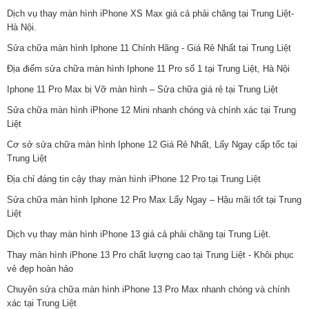
Dịch vụ thay màn hình iPhone XS Max giá cả phải chăng tại Trung Liệt-
Hà Nội.
Sửa chữa màn hình Iphone 11 Chính Hãng - Giá Rẻ Nhất tại Trung Liệt
Địa điểm sửa chữa màn hình Iphone 11 Pro số 1 tại Trung Liệt, Hà Nội
Iphone 11 Pro Max bị Vỡ màn hình – Sửa chữa giá rẻ tại Trung Liệt
Sửa chữa màn hình iPhone 12 Mini nhanh chóng và chính xác tại Trung
Liệt
Cơ sở sửa chữa màn hình Iphone 12 Giá Rẻ Nhất, Lấy Ngay cấp tốc tại
Trung Liệt
Địa chỉ đáng tin cậy thay màn hình iPhone 12 Pro tại Trung Liệt
Sửa chữa màn hình Iphone 12 Pro Max Lấy Ngay – Hậu mãi tốt tại Trung
Liệt
Dịch vụ thay màn hình iPhone 13 giá cả phải chăng tại Trung Liệt.
Thay màn hình iPhone 13 Pro chất lượng cao tại Trung Liệt - Khôi phục
vẻ đẹp hoàn hảo
Chuyên sửa chữa màn hình iPhone 13 Pro Max nhanh chóng và chính
xác tại Trung Liệt