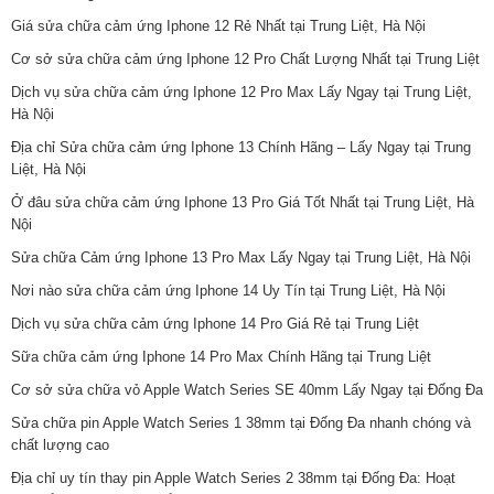
Giá sửa chữa cảm ứng Iphone 12 Rẻ Nhất tại Trung Liệt, Hà Nội
Cơ sở sửa chữa cảm ứng Iphone 12 Pro Chất Lượng Nhất tại Trung Liệt
Dịch vụ sửa chữa cảm ứng Iphone 12 Pro Max Lấy Ngay tại Trung Liệt,
Hà Nội
Địa chỉ Sửa chữa cảm ứng Iphone 13 Chính Hãng – Lấy Ngay tại Trung
Liệt, Hà Nội
Ở đâu sửa chữa cảm ứng Iphone 13 Pro Giá Tốt Nhất tại Trung Liệt, Hà
Nội
Sửa chữa Cảm ứng Iphone 13 Pro Max Lấy Ngay tại Trung Liệt, Hà Nội
Nơi nào sửa chữa cảm ứng Iphone 14 Uy Tín tại Trung Liệt, Hà Nội
Dịch vụ sửa chữa cảm ứng Iphone 14 Pro Giá Rẻ tại Trung Liệt
Sữa chữa cảm ứng Iphone 14 Pro Max Chính Hãng tại Trung Liệt
Cơ sở sửa chữa vỏ Apple Watch Series SE 40mm Lấy Ngay tại Đống Đa
Sửa chữa pin Apple Watch Series 1 38mm tại Đống Đa nhanh chóng và
chất lượng cao
Địa chỉ uy tín thay pin Apple Watch Series 2 38mm tại Đống Đa: Hoạt