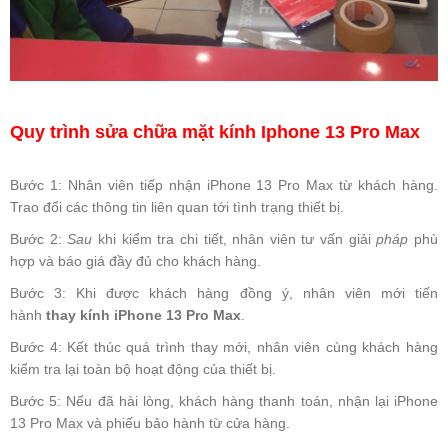
Quy trình sửa chữa mặt kính Iphone 13 Pro Max
Bước 1: Nhân viên tiếp nhận iPhone 13 Pro Max từ khách hàng.
Trao đổi các thông tin liên quan tới tình trạng thiết bị.
Bước 2:
Sau
khi kiểm tra chi tiết, nhân viên tư vấn giải
pháp
phù
hợp và báo giá đầy đủ cho khách hàng.
Bước 3: Khi được khách hàng đồng ý, nhân viên mới tiến
hành
thay
kính
iPhone 13 Pro
Max
.
Bước 4: Kết thúc quá trình thay mới, nhân viên cùng khách hàng
kiểm tra lại toàn bộ hoạt động của thiết bị.
Bước 5: Nếu đã hài lòng, khách hàng thanh toán, nhận lại iPhone
13 Pro Max và phiếu bảo hành từ cửa hàng.