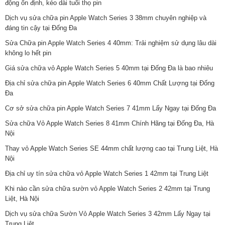
động ổn định, kéo dài tuổi thọ pin
Dịch vụ sửa chữa pin Apple Watch Series 3 38mm chuyên nghiệp và
đáng tin cậy tại Đống Đa
Sửa Chữa pin Apple Watch Series 4 40mm: Trải nghiệm sử dụng lâu dài
không lo hết pin
Giá sửa chữa vỏ Apple Watch Series 5 40mm tại Đống Đa là bao nhiêu
Địa chỉ sửa chữa pin Apple Watch Series 6 40mm Chất Lượng tại Đống
Đa
Cơ sở sửa chữa pin Apple Watch Series 7 41mm Lấy Ngay tại Đống Đa
Sửa chữa Vỏ Apple Watch Series 8 41mm Chính Hãng tại Đống Đa, Hà
Nội
Thay vỏ Apple Watch Series SE 44mm chất lượng cao tại Trung Liệt, Hà
Nội
Địa chỉ uy tín sửa chữa vỏ Apple Watch Series 1 42mm tại Trung Liệt
Khi nào cần sửa chữa sườn vỏ Apple Watch Series 2 42mm tại Trung
Liệt, Hà Nội
Dịch vụ sửa chữa Sườn Vỏ Apple Watch Series 3 42mm Lấy Ngay tại
Trung Liệt