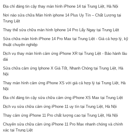
Địa chỉ đáng tin cậy thay màn hình iPhone 14 tại Trung Liệt, Hà Nội
Nơi nào sửa chữa Màn hình iphone 14 Plus Uy Tín – Chất Lượng tại
Trung Liệt
Thay thế sửa chữa màn hình Iphone 14 Pro Lấy Ngay tại Trung Liệt
Sửa chữa màn hình iPhone 14 Pro Max tại Trung Liệt - Giá cả hợp lý, kỹ
thuật chuyên nghiệp
Dịch vụ thay màn hình cảm ứng iPhone XR tại Trung Liệt - Bảo hành lâu
dài
Sửa chữa cảm ứng Iphone X Giá Tốt, Nhanh Chóng tại Trung Liệt, Hà
Nội
Thay màn hình cảm ứng iPhone XS với giá cả hợp lý tại Trung Liệt, Hà
Nội
Địa chỉ đáng tin cậy sửa chữa cảm ứng iPhone XS Max tại Trung Liệt
Dịch vụ sửa chữa cảm ứng iPhone 11 uy tín tại Trung Liệt, Hà Nội
Thay cảm ứng iPhone 11 Pro chất lượng cao tại Trung Liệt, Hà Nội
Chuyên sửa chữa cảm ứng iPhone 11 Pro Max nhanh chóng và chính
xác tại Trung Liệt