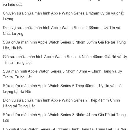
và hiệu quả
Chuyên sửa chữa màn hình Apple Watch Series 1 42mm uy tín và chất
lượng
Dịch vụ sửa chữa màn hình Apple Watch Series 2 38mm – Uy Tín và
Chất Lượng
Sửa chữa màn hình Apple Watch Series 3 Nhôm 38mm Giá Rẻ tại Trung
Liệt, Hà Nội
Giá sửa chữa màn hình Apple Watch Series 4 Nhôm 40mm Giá Rẻ và Uy
Tín tại Trung Liệt
Sửa màn hình Apple Watch Series 5 Nhôm 40mm – Chính Hãng và Uy
Tín tại Trung Liệt
Sửa chữa màn hình Apple Watch Series 6 Thép 40mm - Uy tín và chất
lượng tại Hà Nội
Dịch vụ sửa chữa màn hình Apple Watch Series 7 Thép 41mm Chính
Hãng tại Trung Liệt
Sửa chữa màn hình Apple Watch Series 8 Nhôm 41mm Giá Rẻ tại Trung
Liệt
Ép kính Apple Watch Series SE 44mm Chính Hãng tại Trung Liệt, Hà Nội