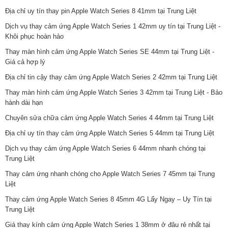
Địa chỉ uy tín thay pin Apple Watch Series 8 41mm tại Trung Liệt
Dịch vụ thay cảm ứng Apple Watch Series 1 42mm uy tín tại Trung Liệt -
Khôi phục hoàn hảo
Thay màn hình cảm ứng Apple Watch Series SE 44mm tại Trung Liệt -
Giá cả hợp lý
Địa chỉ tin cậy thay cảm ứng Apple Watch Series 2 42mm tại Trung Liệt
Thay màn hình cảm ứng Apple Watch Series 3 42mm tại Trung Liệt - Bảo
hành dài hạn
Chuyên sửa chữa cảm ứng Apple Watch Series 4 44mm tại Trung Liệt
Địa chỉ uy tín thay cảm ứng Apple Watch Series 5 44mm tại Trung Liệt
Dịch vụ thay cảm ứng Apple Watch Series 6 44mm nhanh chóng tại
Trung Liệt
Thay cảm ứng nhanh chóng cho Apple Watch Series 7 45mm tại Trung
Liệt
Thay cảm ứng Apple Watch Series 8 45mm 4G Lấy Ngay – Uy Tín tại
Trung Liệt
Giá thay kính cảm ứng Apple Watch Series 1 38mm ở đâu rẻ nhất tại