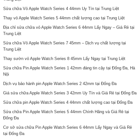
Sửa chữa Vỏ Apple Watch Series 4 44mm Uy Tín tại Trung Liệt
Thay vỏ Apple Watch Series 5 44mm chất lượng cao tại Trung Liệt
Địa chỉ sửa chữa vỏ Apple Watch Series 6 44mm Lấy Ngay – Giá Rẻ tại
Trung Liệt
Sửa chữa Vỏ Apple Watch Series 7 45mm – Dịch vụ chất lượng tại
Trung Liệt
Thay sườn vỏ Apple Watch Series 8 45mm Lấy Ngay tại Trung Liệt
Sửa chữa Pin Apple Watch Series 1 42mm đáng tin cậy tại Đống Đa, Hà
Nội
Dịch vụ bảo hành pin Apple Watch Series 2 42mm tại Đống Đa
Giá sửa chữa Apple Watch Series 3 42mm Uy Tín và Giá Rẻ tại Đống Đa
Sửa chữa pin Apple Watch Series 4 44mm chất lượng cao tại Đống Đa
Sửa chữa Pin Apple Watch Series 5 44mm Chính Hãng và Giá Rẻ tại
Đống Đa
Cơ sở sửa chữa Pin Apple Watch Series 6 44mm Lấy Ngay và Giá Rẻ
tại Đống Đa