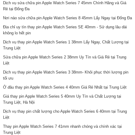
Dịch vụ sửa chữa pin Apple Watch Series 7 45mm Chính Hãng và Giá
Rẻ tại Đống Đa
Nơi nào sửa chữa pin Apple Watch Series 8 45mm Lấy Ngay tại Đống Đa
Địa chỉ uy tín thay pin Apple Watch Series SE 40mm - Sử dụng lâu dài
không lo hết pin
Dịch vụ thay pin Apple Watch Series 1 38mm Lấy Ngay, Chất Lượng tại
Trung Liệt
Sửa chữa pin Apple Watch Series 2 38mm Uy Tín và Giá Rẻ tại Trung
Liệt
Dịch vụ thay pin Apple Watch Series 3 38mm- Khôi phục thời lượng pin
tối ưu
Ở đâu thay pin Apple Watch Series 4 40mm Giá Rẻ Nhất tại Trung Liệt
Giá thay pin Apple Watch Series 5 40mm Uy Tín và Chất Lượng tại
Trung Liệt, Hà Nội
Dịch vụ thay pin chất lượng cho Apple Watch Series 6 40mm tại Trung
Liệt
Thay pin Apple Watch Series 7 41mm nhanh chóng và chính xác tại
Trung Liệt