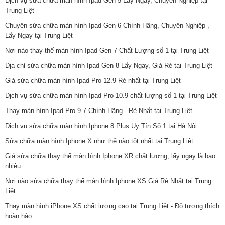
Dịch vụ sửa chữa màn hình Ipad Gen 5 Lấy Ngay, Chuyên Nghiệp tại
Trung Liệt
Chuyên sửa chữa màn hình Ipad Gen 6 Chính Hãng, Chuyên Nghiệp ,
Lấy Ngay tại Trung Liệt
Nơi nào thay thế màn hình Ipad Gen 7 Chất Lượng số 1 tại Trung Liệt
Địa chỉ sửa chữa màn hình Ipad Gen 8 Lấy Ngay, Giá Rẻ tại Trung Liệt
Giá sửa chữa màn hình Ipad Pro 12.9 Rẻ nhất tại Trung Liệt
Dịch vụ sửa chữa màn hình Ipad Pro 10.9 chất lượng số 1 tại Trung Liệt
Thay màn hình Ipad Pro 9.7 Chính Hãng - Rẻ Nhất tại Trung Liệt
Dịch vụ sửa chữa màn hình Iphone 8 Plus Uy Tín Số 1 tại Hà Nội
Sửa chữa màn hình Iphone X như thế nào tốt nhất tại Trung Liệt
Giá sửa chữa thay thế màn hình Iphone XR chất lượng, lấy ngay là bao
nhiêu
Nơi nào sửa chữa thay thế màn hình Iphone XS Giá Rẻ Nhất tại Trung
Liệt
Thay màn hình iPhone XS chất lượng cao tại Trung Liệt - Độ tương thích
hoàn hảo