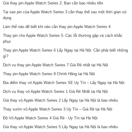
Giá thay pin Apple Watch Series 2: Bạn cần bao nhiêu tiền
Tại sao pin của Apple Watch Series 3 cần thay thế sau một thời gian sử
dụng
Làm thế nào để biết khi nào cần thay pin Apple Watch Series 4
Thay pin cho Apple Watch Series 5: Các lỗi thường gặp và cách khắc
phục
Thay pin Apple Watch Series 6 Lấy Ngay tại Hà Nội: Cần phải biết những
gì?
Dịch vụ thay pin Apple Watch Series 7 Giá Rẻ nhất tại Hà Nội
Thay pin Apple Watch Series 8 Chính Hãng tại Hà Nội
Địa điểm thay vỏ Apple Watch Series SE Uy Tín – Lấy Ngay tại Hà Nội
Dịch vụ thay vỏ Apple Watch Series 1 Giá Rẻ Nhất tại Hà Nội
Giá thay vỏ Apple Watch Series 2 Lấy Ngay tại Hà Nội là bao nhiêu
Thay sườn vỏ Apple Watch Series 3 Uy Tín – Giá Rẻ tại Hà Nội
Độ Vỏ Apple Watch Series 4 Giá Rẻ - Uy Tín tại Hà Nội
Giá thay vỏ Apple Watch Series 5 Lấy Ngay tại Hà Nội là bao nhiêu