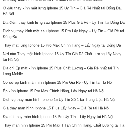
Ở đâu thay kính mặt lưng Iphone 15 Uy Tín – Giá Rẻ Nhất tại Đống Đa,
Hà Nội
Địa điểm thay kính lưng sau Iphone 15 Plus Giá Rẻ - Uy Tín Tại Đống Đa
Dịch vụ thay kính mặt sau Iphone 15 Pro Lấy Ngay – Uy Tín – Giá Rẻ tại
Đống Đa
Thay mặt lưng Iphone 15 Pro Max Chính Hãng – Lấy Ngay tại Đống Đa
Nơi nào Thay mặt kính Iphone 15 Uy Tín Giá Rẻ Chất Lượng Lấy Ngay
tại Hà Nội
Địa chỉ Ép mặt kính Iphone 15 Plus Chất Lượng – Giá Rẻ nhất tại Tín
Long Mobile
Cơ sở ép kính màn hình Iphone 15 Pro Giá Rẻ - Uy Tín tại Hà Nội
Ép kính Iphone 15 Pro Max Chính Hãng, Lấy Ngay tại Hà Nội
Dịch vụ thay màn hình Iphone 15 Uy Tín Số 1 tại Trung Liệt, Hà Nội
Giá thay màn hình Iphone 15 Plus Lấy Ngay – Giá Rẻ tại Hà Nội
Địa chỉ thay màn hình Iphone 15 Pro Uy Tín – Lấy Ngay tại Hà Nội
Thay màn hình Iphone 15 Pro Max TiTan Chính Hãng, Chất Lượng tại Hà