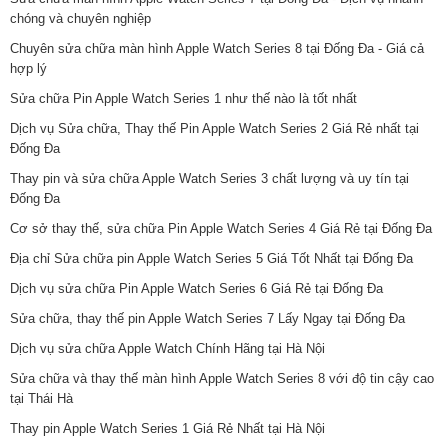
chóng và chuyên nghiệp
Chuyên sửa chữa màn hình Apple Watch Series 8 tại Đống Đa - Giá cả
hợp lý
Sửa chữa Pin Apple Watch Series 1 như thế nào là tốt nhất
Dịch vụ Sửa chữa, Thay thế Pin Apple Watch Series 2 Giá Rẻ nhất tại
Đống Đa
Thay pin và sửa chữa Apple Watch Series 3 chất lượng và uy tín tại
Đống Đa
Cơ sở thay thế, sửa chữa Pin Apple Watch Series 4 Giá Rẻ tại Đống Đa
Địa chỉ Sửa chữa pin Apple Watch Series 5 Giá Tốt Nhất tại Đống Đa
Dịch vụ sửa chữa Pin Apple Watch Series 6 Giá Rẻ tại Đống Đa
Sửa chữa, thay thế pin Apple Watch Series 7 Lấy Ngay tại Đống Đa
Dịch vụ sửa chữa Apple Watch Chính Hãng tại Hà Nội
Sửa chữa và thay thế màn hình Apple Watch Series 8 với độ tin cậy cao
tại Thái Hà
Thay pin Apple Watch Series 1 Giá Rẻ Nhất tại Hà Nội