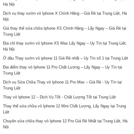
Hà Nội
Dịch vụ thay sườn vỏ Iphone X Chính Hãng – Giá Rẻ tại Trung Liệt, Hà
Nội
Giá thay thế sửa chữa Iphone XS Chính Hãng – Lấy Ngay – Giá Rẻ tại
Trung Liệt
Địa chỉ thay sườn vỏ Iphone XS Max Lấy Ngay – Uy Tín tại Trung Liệt,
Hà Nội
Ở đâu Thay sườn vỏ iphone 11 Giá Rẻ nhất – Uy Tín số 1 tại Trung Liệt
Địa điểm thay vỏ Iphone 11 Pro Chất Lượng – Lấy Ngay – Uy Tín tại
Trung Liệt
Dịch vụ Sửa Chữa Thay vỏ Iphone 11 Pro Max – Giá Rẻ - Uy Tín tại
Trung Liệt
Thay vỏ Iphone 12 – Dịch Vụ Tốt - Chất Lượng Tốt tại Trung Liệt
Thay thế sửa chữa vỏ Iphone 12 Mini Chất Lượng, Lấy Ngay tại Trung
Liệt
Chuyên sửa chữa thay vỏ Iphone 12 Pro Giá Rẻ Nhất tại Trung Liệt, Hà
Nội