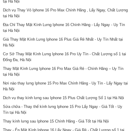
tại Hà Nội
Dịch vụ Thay Vỏ Iphone 16 Pro Max Chính Hãng , Lấy Ngay, Chất Lượng
tại Hà Nội
Địa Chỉ Thay Mặt Kính Lưng Iphone 16 Chính Hãng - Lấy Ngay - Uy Tín
tại Hà Nội
Giá Thay Mặt Kính Lưng Iphone 16 Plus Giá Rẻ Nhất - Uy Tín Nhất tại
Hà Nội
Cơ Sở Thay Mặt Kính Lưng Iphone 16 Pro Uy Tín - Chất Lượng số 1 tại
Đống Đa, Hà Nội
Thay Mặt Kính Lưng Iphone 16 Pro Max Giá Rẻ - Chính Hãng – Uy Tín
tại Hà Nội
Nơi nào thay lưng Iphone 15 Pro Max Chính Hãng - Uy Tín - Lấy Ngay tại
Hà Nội
Dịch vụ thay kính lưng sau Iphone 15 Plus Chất Lượng Số 1 tại Hà Nội
Sửa chữa - Thay thế kính lưng Iphone 15 Pro Lấy Ngay - Giá Tốt - Uy
Tín tại Hà Nội
Thay kính lưng sau Iphone 15 Chính Hãng - Giá Tốt tại Hà Nội
Thay - Ép Mặt Kính Iphone 16 Lấy Ngay - Giá Rẻ - Chất Lượng số 1 tại