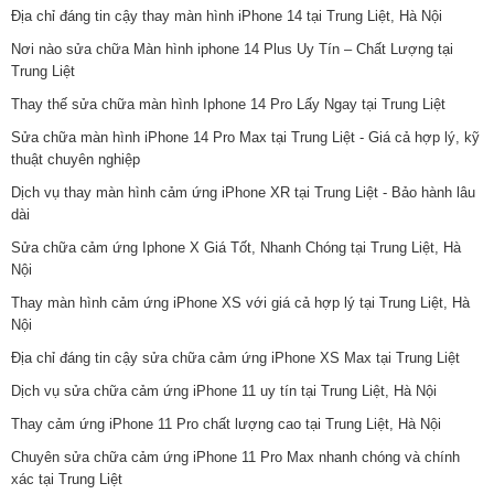
Địa chỉ đáng tin cậy thay màn hình iPhone 14 tại Trung Liệt, Hà Nội
Nơi nào sửa chữa Màn hình iphone 14 Plus Uy Tín – Chất Lượng tại
Trung Liệt
Thay thế sửa chữa màn hình Iphone 14 Pro Lấy Ngay tại Trung Liệt
Sửa chữa màn hình iPhone 14 Pro Max tại Trung Liệt - Giá cả hợp lý, kỹ
thuật chuyên nghiệp
Dịch vụ thay màn hình cảm ứng iPhone XR tại Trung Liệt - Bảo hành lâu
dài
Sửa chữa cảm ứng Iphone X Giá Tốt, Nhanh Chóng tại Trung Liệt, Hà
Nội
Thay màn hình cảm ứng iPhone XS với giá cả hợp lý tại Trung Liệt, Hà
Nội
Địa chỉ đáng tin cậy sửa chữa cảm ứng iPhone XS Max tại Trung Liệt
Dịch vụ sửa chữa cảm ứng iPhone 11 uy tín tại Trung Liệt, Hà Nội
Thay cảm ứng iPhone 11 Pro chất lượng cao tại Trung Liệt, Hà Nội
Chuyên sửa chữa cảm ứng iPhone 11 Pro Max nhanh chóng và chính
xác tại Trung Liệt