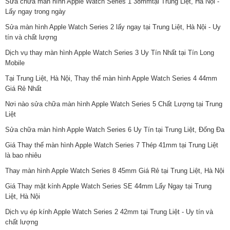
Sửa chữa màn hình Apple Watch Series 1 38mmtại Trung Liệt, Hà Nội -
Lấy ngay trong ngày
Sửa màn hình Apple Watch Series 2 lấy ngay tại Trung Liệt, Hà Nội - Uy
tín và chất lượng
Dịch vụ thay màn hình Apple Watch Series 3 Uy Tín Nhất tại Tín Long
Mobile
Tại Trung Liệt, Hà Nội, Thay thế màn hình Apple Watch Series 4 44mm
Giá Rẻ Nhất
Nơi nào sửa chữa màn hình Apple Watch Series 5 Chất Lượng tại Trung
Liệt
Sửa chữa màn hình Apple Watch Series 6 Uy Tín tại Trung Liệt, Đống Đa
Giá Thay thế màn hình Apple Watch Series 7 Thép 41mm tại Trung Liệt
là bao nhiêu
Thay màn hình Apple Watch Series 8 45mm Giá Rẻ tại Trung Liệt, Hà Nội
Giá Thay mặt kính Apple Watch Series SE 44mm Lấy Ngay tại Trung
Liệt, Hà Nội
Dịch vụ ép kính Apple Watch Series 2 42mm tại Trung Liệt - Uy tín và
chất lượng