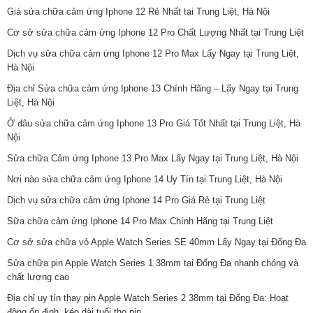
Giá sửa chữa cảm ứng Iphone 12 Rẻ Nhất tại Trung Liệt, Hà Nội
Cơ sở sửa chữa cảm ứng Iphone 12 Pro Chất Lượng Nhất tại Trung Liệt
Dịch vụ sửa chữa cảm ứng Iphone 12 Pro Max Lấy Ngay tại Trung Liệt,
Hà Nội
Địa chỉ Sửa chữa cảm ứng Iphone 13 Chính Hãng – Lấy Ngay tại Trung
Liệt, Hà Nội
Ở đâu sửa chữa cảm ứng Iphone 13 Pro Giá Tốt Nhất tại Trung Liệt, Hà
Nội
Sửa chữa Cảm ứng Iphone 13 Pro Max Lấy Ngay tại Trung Liệt, Hà Nội
Nơi nào sửa chữa cảm ứng Iphone 14 Uy Tín tại Trung Liệt, Hà Nội
Dịch vụ sửa chữa cảm ứng Iphone 14 Pro Giá Rẻ tại Trung Liệt
Sữa chữa cảm ứng Iphone 14 Pro Max Chính Hãng tại Trung Liệt
Cơ sở sửa chữa vỏ Apple Watch Series SE 40mm Lấy Ngay tại Đống Đa
Sửa chữa pin Apple Watch Series 1 38mm tại Đống Đa nhanh chóng và
chất lượng cao
Địa chỉ uy tín thay pin Apple Watch Series 2 38mm tại Đống Đa: Hoạt
động ổn định, kéo dài tuổi thọ pin