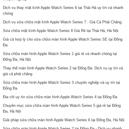
Dịch vụ thay mặt kính Apple Watch Series 6 tại Thái Hà uy tín và nhanh
chóng
Dịch vụ sửa chữa mặt kính Apple Watch Series 7 : Giá Cả Phải Chăng
Sửa chữa mặt kính Apple Watch Series 8 Giá Rẻ tại Thái Hà, Hà Nội
Giá cả hợp lý cho sửa chữa màn hình Apple Watch Series SE tại Đống
Đa
Sửa chữa màn hình Apple Watch Series 1 giá rẻ và nhanh chóng tại
Đống Đa, Hà Nội
Thay thế màn hình Apple Watch Series 2 tại Đống Đa: Dịch vụ uy tín và
giá cả phải chăng
Sửa chữa màn hình Apple Watch Series 3 chuyên nghiệp và uy tín tại
Đống Đa
Địa chỉ uy tín sửa chữa màn hình Apple Watch Series 4 tại Đống Đa
Chuyên mục sửa chữa màn hình Apple Watch Series 5 giá rẻ tại Đống
Đa, Hà Nội
Giải pháp sửa chữa màn hình Apple Watch Series 6 tại Đống Đa, Hà Nội
Sửa chữa màn hình Apple Watch Series 7 tại Đống Đa - Dịch vụ nhanh