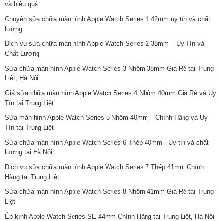
và hiệu quả
Chuyên sửa chữa màn hình Apple Watch Series 1 42mm uy tín và chất
lượng
Dịch vụ sửa chữa màn hình Apple Watch Series 2 38mm – Uy Tín và
Chất Lượng
Sửa chữa màn hình Apple Watch Series 3 Nhôm 38mm Giá Rẻ tại Trung
Liệt, Hà Nội
Giá sửa chữa màn hình Apple Watch Series 4 Nhôm 40mm Giá Rẻ và Uy
Tín tại Trung Liệt
Sửa màn hình Apple Watch Series 5 Nhôm 40mm – Chính Hãng và Uy
Tín tại Trung Liệt
Sửa chữa màn hình Apple Watch Series 6 Thép 40mm - Uy tín và chất
lượng tại Hà Nội
Dịch vụ sửa chữa màn hình Apple Watch Series 7 Thép 41mm Chính
Hãng tại Trung Liệt
Sửa chữa màn hình Apple Watch Series 8 Nhôm 41mm Giá Rẻ tại Trung
Liệt
Ép kính Apple Watch Series SE 44mm Chính Hãng tại Trung Liệt, Hà Nội