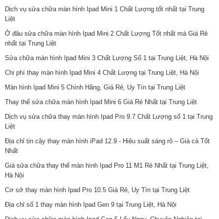
Dịch vụ sửa chữa màn hình Ipad Mini 1 Chất Lượng tốt nhất tại Trung
Liệt
Ở đâu sửa chữa màn hình Ipad Mini 2 Chất Lượng Tốt nhất mà Giá Rẻ
nhất tại Trung Liệt
Sửa chữa màn hình Ipad Mini 3 Chất Lượng Số 1 tại Trung Liệt, Hà Nội
Chi phí thay màn hình Ipad Mini 4 Chất Lượng tại Trung Liệt, Hà Nội
Màn hình Ipad Mini 5 Chính Hãng, Giá Rẻ, Uy Tín tại Trung Liệt
Thay thế sửa chữa màn hình Ipad Mini 6 Giá Rẻ Nhất tại Trung Liệt
Dịch vụ sửa chữa thay màn hình Ipad Pro 9.7 Chất Lượng số 1 tại Trung
Liệt
Địa chỉ tin cậy thay màn hình iPad 12.9 - Hiệu suất sáng rõ – Giá cả Tốt
Nhất
Giá sửa chữa thay thế màn hình Ipad Pro 11 M1 Rẻ Nhất tại Trung Liệt,
Hà Nội
Cơ sở thay màn hình Ipad Pro 10.5 Giá Rẻ, Uy Tín tại Trung Liệt
Địa chỉ số 1 thay màn hình Ipad Gen 9 tại Trung Liệt, Hà Nội