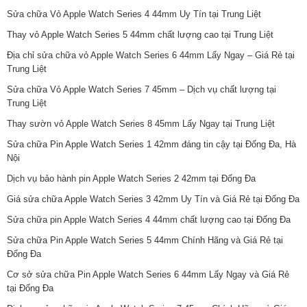
Sửa chữa Vỏ Apple Watch Series 4 44mm Uy Tín tại Trung Liệt
Thay vỏ Apple Watch Series 5 44mm chất lượng cao tại Trung Liệt
Địa chỉ sửa chữa vỏ Apple Watch Series 6 44mm Lấy Ngay – Giá Rẻ tại
Trung Liệt
Sửa chữa Vỏ Apple Watch Series 7 45mm – Dịch vụ chất lượng tại
Trung Liệt
Thay sườn vỏ Apple Watch Series 8 45mm Lấy Ngay tại Trung Liệt
Sửa chữa Pin Apple Watch Series 1 42mm đáng tin cậy tại Đống Đa, Hà
Nội
Dịch vụ bảo hành pin Apple Watch Series 2 42mm tại Đống Đa
Giá sửa chữa Apple Watch Series 3 42mm Uy Tín và Giá Rẻ tại Đống Đa
Sửa chữa pin Apple Watch Series 4 44mm chất lượng cao tại Đống Đa
Sửa chữa Pin Apple Watch Series 5 44mm Chính Hãng và Giá Rẻ tại
Đống Đa
Cơ sở sửa chữa Pin Apple Watch Series 6 44mm Lấy Ngay và Giá Rẻ
tại Đống Đa