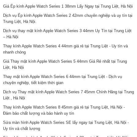
Giá Ép kính Apple Watch Series 1 38mm Lấy Ngay tại Trung Liệt, Hà Nội
Dịch vụ Ép kính Apple Watch Series 2 42mm chuyên nghiệp và uy tín tại
Trung Liệt, Hà Nội.
Dịch vụ thay mặt kính Apple Watch Series 3 44mm Uy Tín tại Trung Liệt
– Hà Nội
Thay kính Apple Watch Series 4 44mm giá rẻ tại Trung Liệt - Uy tín và
nhanh chóng
Giá Thay mặt kính Apple Watch Series 5 44mm Giá Rẻ nhất tại Trung
Liệt, Hà Nội
Thay mặt kính Apple Watch Series 6 44mm tại Trung Liệt - Dịch vụ
chuyên nghiệp, tiết kiệm thời gian
Dịch vụ Thay mặt kính Apple Watch Series 7 45mm Chính Hãng tại Trung
Liệt , Hà Nội
Thay kính Apple Watch Series 8 45mm giá rẻ tại Trung Liệt, Hà Nội -
Đảm bảo chất lượng và bảo hành uy tín
Sửa màn hình Apple Watch Series SE lấy ngay tại Trung Liệt, Hà Nội -
Uy tín và chất lượng