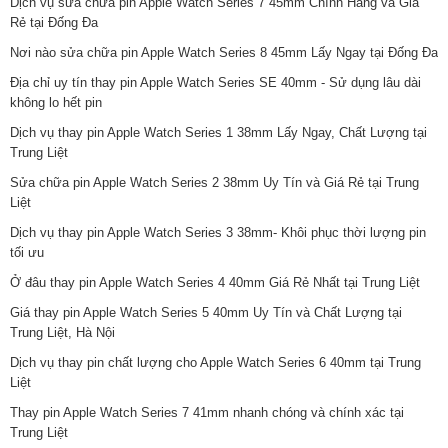
Dịch vụ sửa chữa pin Apple Watch Series 7 45mm Chính Hãng và Giá
Rẻ tại Đống Đa
Nơi nào sửa chữa pin Apple Watch Series 8 45mm Lấy Ngay tại Đống Đa
Địa chỉ uy tín thay pin Apple Watch Series SE 40mm - Sử dụng lâu dài
không lo hết pin
Dịch vụ thay pin Apple Watch Series 1 38mm Lấy Ngay, Chất Lượng tại
Trung Liệt
Sửa chữa pin Apple Watch Series 2 38mm Uy Tín và Giá Rẻ tại Trung
Liệt
Dịch vụ thay pin Apple Watch Series 3 38mm- Khôi phục thời lượng pin
tối ưu
Ở đâu thay pin Apple Watch Series 4 40mm Giá Rẻ Nhất tại Trung Liệt
Giá thay pin Apple Watch Series 5 40mm Uy Tín và Chất Lượng tại
Trung Liệt, Hà Nội
Dịch vụ thay pin chất lượng cho Apple Watch Series 6 40mm tại Trung
Liệt
Thay pin Apple Watch Series 7 41mm nhanh chóng và chính xác tại
Trung Liệt