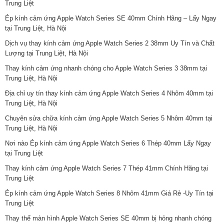
Trung Liệt
Ép kính cảm ứng Apple Watch Series SE 40mm Chính Hãng – Lấy Ngay
tại Trung Liệt, Hà Nội
Dịch vụ thay kính cảm ứng Apple Watch Series 2 38mm Uy Tín và Chất
Lượng tại Trung Liệt, Hà Nội
Thay kính cảm ứng nhanh chóng cho Apple Watch Series 3 38mm tại
Trung Liệt, Hà Nội
Địa chỉ uy tín thay kính cảm ứng Apple Watch Series 4 Nhôm 40mm tại
Trung Liệt, Hà Nội
Chuyên sửa chữa kính cảm ứng Apple Watch Series 5 Nhôm 40mm tại
Trung Liệt, Hà Nội
Nơi nào Ép kính cảm ứng Apple Watch Series 6 Thép 40mm Lấy Ngay
tại Trung Liệt
Thay kính cảm ứng Apple Watch Series 7 Thép 41mm Chính Hãng tại
Trung Liệt
Ép kính cảm ứng Apple Watch Series 8 Nhôm 41mm Giá Rẻ -Uy Tín tại
Trung Liệt
Thay thế màn hình Apple Watch Series SE 40mm bị hỏng nhanh chóng