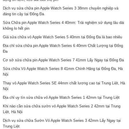
Dịch vụ sửa chữa pin Apple Watch Series 3 38mm chuyên nghiệp và
đáng tin cậy tại Đống Đa
Sửa Chữa pin Apple Watch Series 4 40mm: Trải nghiệm sử dụng lâu dài
không lo hết pin
Giá sửa chữa vỏ Apple Watch Series 5 40mm tại Đống Đa là bao nhiêu
Địa chỉ sửa chữa pin Apple Watch Series 6 40mm Chất Lượng tại Đống
Đa
Cơ sở sửa chữa pin Apple Watch Series 7 41mm Lấy Ngay tại Đống Đa
Sửa chữa Vỏ Apple Watch Series 8 41mm Chính Hãng tại Đống Đa, Hà
Nội
Thay vỏ Apple Watch Series SE 44mm chất lượng cao tại Trung Liệt, Hà
Nội
Địa chỉ uy tín sửa chữa vỏ Apple Watch Series 1 42mm tại Trung Liệt
Khi nào cần sửa chữa sườn vỏ Apple Watch Series 2 42mm tại Trung
Liệt, Hà Nội
Dịch vụ sửa chữa Sườn Vỏ Apple Watch Series 3 42mm Lấy Ngay tại
Trung Liệt