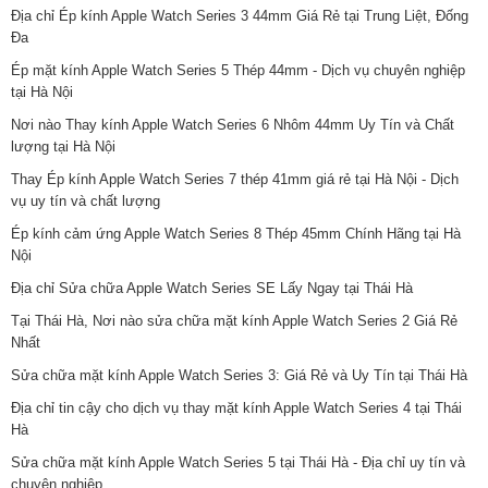
Địa chỉ Ép kính Apple Watch Series 3 44mm Giá Rẻ tại Trung Liệt, Đống
Đa
Ép mặt kính Apple Watch Series 5 Thép 44mm - Dịch vụ chuyên nghiệp
tại Hà Nội
Nơi nào Thay kính Apple Watch Series 6 Nhôm 44mm Uy Tín và Chất
lượng tại Hà Nội
Thay Ép kính Apple Watch Series 7 thép 41mm giá rẻ tại Hà Nội - Dịch
vụ uy tín và chất lượng
Ép kính cảm ứng Apple Watch Series 8 Thép 45mm Chính Hãng tại Hà
Nội
Địa chỉ Sửa chữa Apple Watch Series SE Lấy Ngay tại Thái Hà
Tại Thái Hà, Nơi nào sửa chữa mặt kính Apple Watch Series 2 Giá Rẻ
Nhất
Sửa chữa mặt kính Apple Watch Series 3: Giá Rẻ và Uy Tín tại Thái Hà
Địa chỉ tin cậy cho dịch vụ thay mặt kính Apple Watch Series 4 tại Thái
Hà
Sửa chữa mặt kính Apple Watch Series 5 tại Thái Hà - Địa chỉ uy tín và
chuyên nghiệp