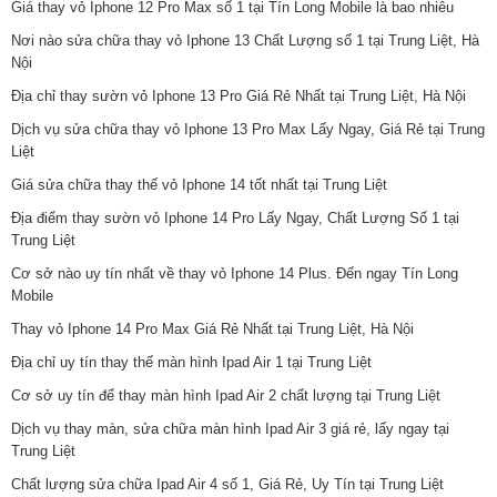
Giá thay vỏ Iphone 12 Pro Max số 1 tại Tín Long Mobile là bao nhiêu
Nơi nào sửa chữa thay vỏ Iphone 13 Chất Lượng số 1 tại Trung Liệt, Hà
Nội
Địa chỉ thay sườn vỏ Iphone 13 Pro Giá Rẻ Nhất tại Trung Liệt, Hà Nội
Dịch vụ sửa chữa thay vỏ Iphone 13 Pro Max Lấy Ngay, Giá Rẻ tại Trung
Liệt
Giá sửa chữa thay thế vỏ Iphone 14 tốt nhất tại Trung Liệt
Địa điểm thay sườn vỏ Iphone 14 Pro Lấy Ngay, Chất Lượng Số 1 tại
Trung Liệt
Cơ sở nào uy tín nhất về thay vỏ Iphone 14 Plus. Đến ngay Tín Long
Mobile
Thay vỏ Iphone 14 Pro Max Giá Rẻ Nhất tại Trung Liệt, Hà Nội
Địa chỉ uy tín thay thế màn hình Ipad Air 1 tại Trung Liệt
Cơ sở uy tín để thay màn hình Ipad Air 2 chất lượng tại Trung Liệt
Dịch vụ thay màn, sửa chữa màn hình Ipad Air 3 giá rẻ, lấy ngay tại
Trung Liệt
Chất lượng sửa chữa Ipad Air 4 số 1, Giá Rẻ, Uy Tín tại Trung Liệt