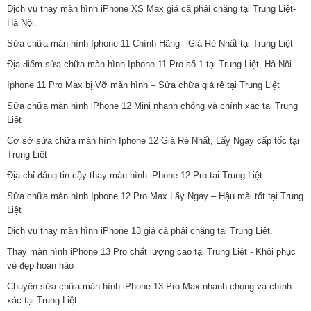
Dịch vụ thay màn hình iPhone XS Max giá cả phải chăng tại Trung Liệt-
Hà Nội.
Sửa chữa màn hình Iphone 11 Chính Hãng - Giá Rẻ Nhất tại Trung Liệt
Địa điểm sửa chữa màn hình Iphone 11 Pro số 1 tại Trung Liệt, Hà Nội
Iphone 11 Pro Max bị Vỡ màn hình – Sửa chữa giá rẻ tại Trung Liệt
Sửa chữa màn hình iPhone 12 Mini nhanh chóng và chính xác tại Trung
Liệt
Cơ sở sửa chữa màn hình Iphone 12 Giá Rẻ Nhất, Lấy Ngay cấp tốc tại
Trung Liệt
Địa chỉ đáng tin cậy thay màn hình iPhone 12 Pro tại Trung Liệt
Sửa chữa màn hình Iphone 12 Pro Max Lấy Ngay – Hậu mãi tốt tại Trung
Liệt
Dịch vụ thay màn hình iPhone 13 giá cả phải chăng tại Trung Liệt.
Thay màn hình iPhone 13 Pro chất lượng cao tại Trung Liệt - Khôi phục
vẻ đẹp hoàn hảo
Chuyên sửa chữa màn hình iPhone 13 Pro Max nhanh chóng và chính
xác tại Trung Liệt