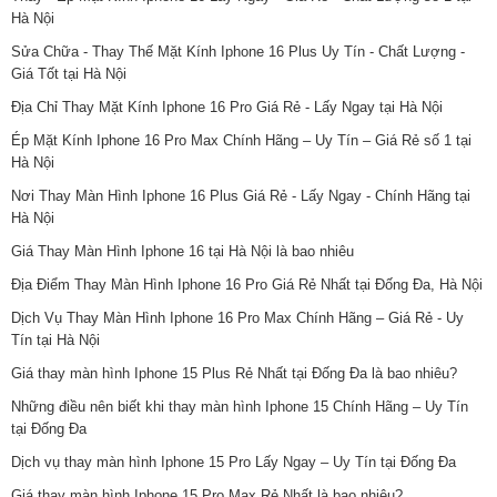
Hà Nội
Sửa Chữa - Thay Thế Mặt Kính Iphone 16 Plus Uy Tín - Chất Lượng -
Giá Tốt tại Hà Nội
Địa Chỉ Thay Mặt Kính Iphone 16 Pro Giá Rẻ - Lấy Ngay tại Hà Nội
Ép Mặt Kính Iphone 16 Pro Max Chính Hãng – Uy Tín – Giá Rẻ số 1 tại
Hà Nội
Nơi Thay Màn Hình Iphone 16 Plus Giá Rẻ - Lấy Ngay - Chính Hãng tại
Hà Nội
Giá Thay Màn Hình Iphone 16 tại Hà Nội là bao nhiêu
Địa Điểm Thay Màn Hình Iphone 16 Pro Giá Rẻ Nhất tại Đống Đa, Hà Nội
Dịch Vụ Thay Màn Hình Iphone 16 Pro Max Chính Hãng – Giá Rẻ - Uy
Tín tại Hà Nội
Giá thay màn hình Iphone 15 Plus Rẻ Nhất tại Đống Đa là bao nhiêu?
Những điều nên biết khi thay màn hình Iphone 15 Chính Hãng – Uy Tín
tại Đống Đa
Dịch vụ thay màn hình Iphone 15 Pro Lấy Ngay – Uy Tín tại Đống Đa
Giá thay màn hình Iphone 15 Pro Max Rẻ Nhất là bao nhiêu?