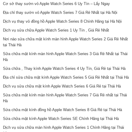
Cơ sở thay sườn vỏ Apple Watch Series 6 Uy Tín – Lấy Ngay
Địa chỉ thay sườn vỏ Apple Watch Series 7 Giá Rẻ Nhất tại Hà Nội
Dịch vụ thay vỏ đồng hồ Apple Watch Series 8 Chính Hãng tại Hà Nội
Dịch vụ sửa chữa Apple Watch Series 1 Uy Tín , Giá Rẻ Nhất
Nơi nào sửa chữa mặt kính màn hình Apple Watch Series 2 Giá Rẻ Nhất
tại Thái Hà
Sữa chữa mặt kính màn hình Apple Watch Series 3 Giá Rẻ Nhất tại Thái
Hà
Sửa chữa , Thay kính Apple Watch Series 4 Uy Tín, Giá Rẻ tại Thái Hà
Địa chỉ sửa chữa mặt kính Apple Watch Series 5 Giá Rẻ Nhất tại Thái Hà
Dịch vụ sửa chữa mặt kính Apple Watch Series 6 Giá Rẻ tại Thái Hà
Sửa chữa mặt kính màn hình Apple Watch Series 7 Giá Rẻ nhất tại Thái
Hà
Sửa chữa mặt kính đồng hồ Apple Watch Series 8 Giá Rẻ tại Thái Hà
Sửa chữa mặt kính Apple Watch Series SE Chính Hãng tại Thái Hà
Dịch vụ sửa chữa màn hình Apple Watch Series 1 Chính Hãng tại Thái