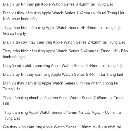
Địa chỉ uy tín thay pin Apple Watch Series 8 41mm tại Trung Liệt
Dịch vụ thay cảm ứng Apple Watch Series 1 42mm uy tín tại Trung Liệt -
Khôi phục hoàn hảo
Thay màn hình cảm ứng Apple Watch Series SE 44mm tại Trung Liệt -
Giá cả hợp lý
Địa chỉ tin cậy thay cảm ứng Apple Watch Series 2 42mm tại Trung Liệt
Thay màn hình cảm ứng Apple Watch Series 3 42mm tại Trung Liệt - Bảo
hành dài hạn
Chuyên sửa chữa cảm ứng Apple Watch Series 4 44mm tại Trung Liệt
Địa chỉ uy tín thay cảm ứng Apple Watch Series 5 44mm tại Trung Liệt
Dịch vụ thay cảm ứng Apple Watch Series 6 44mm nhanh chóng tại
Trung Liệt
Thay cảm ứng nhanh chóng cho Apple Watch Series 7 45mm tại Trung
Liệt
Thay cảm ứng Apple Watch Series 8 45mm 4G Lấy Ngay – Uy Tín tại
Trung Liệt
Giá thay kính cảm ứng Apple Watch Series 1 38mm ở đâu rẻ nhất tại