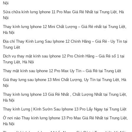
Nội
Sửa chữa kính lưng Iphone 11 Pro Max Giá Rẻ Nhất tại Trung Liệt, Hà
Nội
Thay kính lưng Iphone 12 Mini Chất Lượng – Giá Rẻ nhất tại Trung Liệt,
Hà Nội
Địa chỉ Thay Kính Lưng Sau Iphone 12 Chính Hãng – Giá Rẻ - Uy Tín tại
Trung Liệt
Dịch vụ thay mặt kính sau Iphone 12 Pro Chính Hãng – Giá Rẻ số 1 tại
Trung Liệt, Hà Nội
Thay mặt kính sau Iphone 12 Pro Max Uy Tín – Giá Rẻ tại Trung Liệt
Giá thay lưng sau Iphone 13 Mini Chất Lượng, Uy Tín tại Trung Liệt, Hà
Nội
Thay kính lưng Iphone 13 Giá Rẻ Nhất , Chất Lượng Nhất tại Trung Liệt,
Hà Nội
Thay kính Lưng | Kính Sườn Sau Iphone 13 Pro Lấy Ngay tại Trung Liệt
Ở nơi nào Thay kính lưng Iphone 13 Pro Max Giá Rẻ Nhất tại Trung Liệt,
Hà Nội