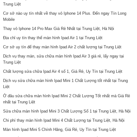
Trung Liệt
Cơ sở nào uy tín nhất về thay vỏ Iphone 14 Plus. Đến ngay Tín Long
Mobile
Thay vỏ Iphone 14 Pro Max Giá Rẻ Nhất tại Trung Liệt, Hà Nội
Địa chỉ uy tín thay thế màn hình Ipad Air 1 tại Trung Liệt
Cơ sở uy tín để thay màn hình Ipad Air 2 chất lượng tại Trung Liệt
Dịch vụ thay màn, sửa chữa màn hình Ipad Air 3 giá rẻ, lấy ngay tại
Trung Liệt
Chất lượng sửa chữa Ipad Air 4 số 1, Giá Rẻ, Uy Tín tại Trung Liệt
Dịch vụ sửa chữa màn hình Ipad Mini 1 Chất Lượng tốt nhất tại Trung
Liệt
Ở đâu sửa chữa màn hình Ipad Mini 2 Chất Lượng Tốt nhất mà Giá Rẻ
nhất tại Trung Liệt
Sửa chữa màn hình Ipad Mini 3 Chất Lượng Số 1 tại Trung Liệt, Hà Nội
Chi phí thay màn hình Ipad Mini 4 Chất Lượng tại Trung Liệt, Hà Nội
Màn hình Ipad Mini 5 Chính Hãng, Giá Rẻ, Uy Tín tại Trung Liệt