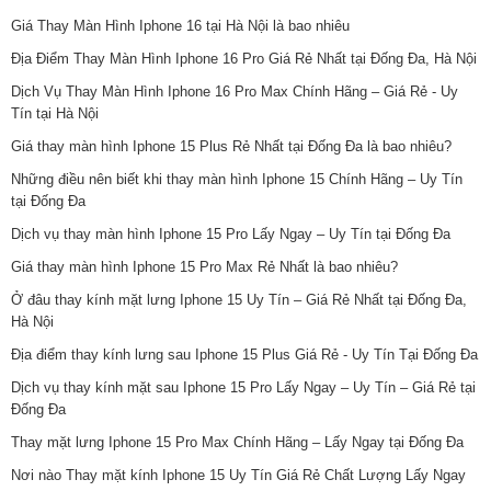
Giá Thay Màn Hình Iphone 16 tại Hà Nội là bao nhiêu
Địa Điểm Thay Màn Hình Iphone 16 Pro Giá Rẻ Nhất tại Đống Đa, Hà Nội
Dịch Vụ Thay Màn Hình Iphone 16 Pro Max Chính Hãng – Giá Rẻ - Uy
Tín tại Hà Nội
Giá thay màn hình Iphone 15 Plus Rẻ Nhất tại Đống Đa là bao nhiêu?
Những điều nên biết khi thay màn hình Iphone 15 Chính Hãng – Uy Tín
tại Đống Đa
Dịch vụ thay màn hình Iphone 15 Pro Lấy Ngay – Uy Tín tại Đống Đa
Giá thay màn hình Iphone 15 Pro Max Rẻ Nhất là bao nhiêu?
Ở đâu thay kính mặt lưng Iphone 15 Uy Tín – Giá Rẻ Nhất tại Đống Đa,
Hà Nội
Địa điểm thay kính lưng sau Iphone 15 Plus Giá Rẻ - Uy Tín Tại Đống Đa
Dịch vụ thay kính mặt sau Iphone 15 Pro Lấy Ngay – Uy Tín – Giá Rẻ tại
Đống Đa
Thay mặt lưng Iphone 15 Pro Max Chính Hãng – Lấy Ngay tại Đống Đa
Nơi nào Thay mặt kính Iphone 15 Uy Tín Giá Rẻ Chất Lượng Lấy Ngay