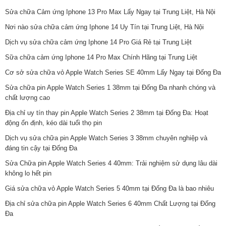
Sửa chữa Cảm ứng Iphone 13 Pro Max Lấy Ngay tại Trung Liệt, Hà Nội
Nơi nào sửa chữa cảm ứng Iphone 14 Uy Tín tại Trung Liệt, Hà Nội
Dịch vụ sửa chữa cảm ứng Iphone 14 Pro Giá Rẻ tại Trung Liệt
Sữa chữa cảm ứng Iphone 14 Pro Max Chính Hãng tại Trung Liệt
Cơ sở sửa chữa vỏ Apple Watch Series SE 40mm Lấy Ngay tại Đống Đa
Sửa chữa pin Apple Watch Series 1 38mm tại Đống Đa nhanh chóng và
chất lượng cao
Địa chỉ uy tín thay pin Apple Watch Series 2 38mm tại Đống Đa: Hoạt
động ổn định, kéo dài tuổi thọ pin
Dịch vụ sửa chữa pin Apple Watch Series 3 38mm chuyên nghiệp và
đáng tin cậy tại Đống Đa
Sửa Chữa pin Apple Watch Series 4 40mm: Trải nghiệm sử dụng lâu dài
không lo hết pin
Giá sửa chữa vỏ Apple Watch Series 5 40mm tại Đống Đa là bao nhiêu
Địa chỉ sửa chữa pin Apple Watch Series 6 40mm Chất Lượng tại Đống
Đa