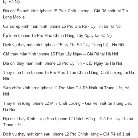
tại Hà Nội
Địa chỉ Ép mặt kính Iphone 15 Plus Chất Lượng – Giá Rẻ nhất tại Tín
Long Mobile
Cơ sở ép kính màn hình Iphone 15 Pro Giá Rẻ - Uy Tín tại Hà Nội
Ép kính Iphone 15 Pro Max Chính Hãng, Lấy Ngay tại Hà Nội
Dịch vụ thay màn hình Iphone 15 Uy Tín Số 1 tại Trung Liệt, Hà Nội
Giá thay màn hình Iphone 15 Plus Lấy Ngay – Giá Rẻ tại Hà Nội
Địa chỉ thay màn hình Iphone 15 Pro Uy Tín – Lấy Ngay tại Hà Nội
Thay màn hình Iphone 15 Pro Max TiTan Chính Hãng, Chất Lượng tại Hà
Nội
Sửa chữa kính lưng Iphone 11 Pro Max Giá Rẻ Nhất tại Trung Liệt, Hà
Nội
Thay kính lưng Iphone 12 Mini Chất Lượng – Giá Rẻ nhất tại Trung Liệt,
Hà Nội
Địa chỉ Thay Kính Lưng Sau Iphone 12 Chính Hãng – Giá Rẻ - Uy Tín tại
Trung Liệt
Dịch vụ thay mặt kính sau Iphone 12 Pro Chính Hãng – Giá Rẻ số 1 tại