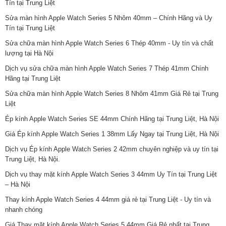
Tín tại Trung Liệt
Sửa màn hình Apple Watch Series 5 Nhôm 40mm – Chính Hãng và Uy
Tín tại Trung Liệt
Sửa chữa màn hình Apple Watch Series 6 Thép 40mm - Uy tín và chất
lượng tại Hà Nội
Dịch vụ sửa chữa màn hình Apple Watch Series 7 Thép 41mm Chính
Hãng tại Trung Liệt
Sửa chữa màn hình Apple Watch Series 8 Nhôm 41mm Giá Rẻ tại Trung
Liệt
Ép kính Apple Watch Series SE 44mm Chính Hãng tại Trung Liệt, Hà Nội
Giá Ép kính Apple Watch Series 1 38mm Lấy Ngay tại Trung Liệt, Hà Nội
Dịch vụ Ép kính Apple Watch Series 2 42mm chuyên nghiệp và uy tín tại
Trung Liệt, Hà Nội.
Dịch vụ thay mặt kính Apple Watch Series 3 44mm Uy Tín tại Trung Liệt
– Hà Nội
Thay kính Apple Watch Series 4 44mm giá rẻ tại Trung Liệt - Uy tín và
nhanh chóng
Giá Thay mặt kính Apple Watch Series 5 44mm Giá Rẻ nhất tại Trung