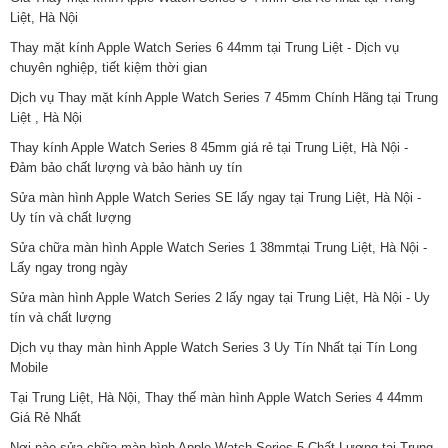
Liệt, Hà Nội
Thay mặt kính Apple Watch Series 6 44mm tại Trung Liệt - Dịch vụ
chuyên nghiệp, tiết kiệm thời gian
Dịch vụ Thay mặt kính Apple Watch Series 7 45mm Chính Hãng tại Trung
Liệt , Hà Nội
Thay kính Apple Watch Series 8 45mm giá rẻ tại Trung Liệt, Hà Nội -
Đảm bảo chất lượng và bảo hành uy tín
Sửa màn hình Apple Watch Series SE lấy ngay tại Trung Liệt, Hà Nội -
Uy tín và chất lượng
Sửa chữa màn hình Apple Watch Series 1 38mmtại Trung Liệt, Hà Nội -
Lấy ngay trong ngày
Sửa màn hình Apple Watch Series 2 lấy ngay tại Trung Liệt, Hà Nội - Uy
tín và chất lượng
Dịch vụ thay màn hình Apple Watch Series 3 Uy Tín Nhất tại Tín Long
Mobile
Tại Trung Liệt, Hà Nội, Thay thế màn hình Apple Watch Series 4 44mm
Giá Rẻ Nhất
Nơi nào sửa chữa màn hình Apple Watch Series 5 Chất Lượng tại Trung