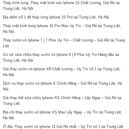
Thay kính lưng ,Thay mặt kính sau Iphone 15 Chất Lượng, Giá Rẻ tại
Trung Liệt, Hà Nội
Địa điểm số 1 để thay lưng Iphone 15 Pro tại Trung Liệt, Hà Nội
Thay mặt kính lưng Iphone 15 Pro Max Uy Tín – Giá Rẻ tại Trung Liệt,
Hà Nội
Thay sườn vỏ Iphone 7 | 7 Plus Uy Tín – Chất Lượng – Giá Rẻ tại Trung
Liệt
Cơ sở sửa chữa thay sườn vỏ Iphone 8 | 8 Plus Uy Tín Hàng đầu tại
Trung Liệt, Hà Nội
Giá thay sườn vỏ Iphone XR Chất Lượng – Uy Tín số 1 tại Trung Liệt,
Hà Nội
Dịch vụ thay sườn vỏ Iphone X Chính Hãng – Giá Rẻ tại Trung Liệt, Hà
Nội
Giá thay thế sửa chữa Iphone XS Chính Hãng – Lấy Ngay – Giá Rẻ tại
Trung Liệt
Địa chỉ thay sườn vỏ Iphone XS Max Lấy Ngay – Uy Tín tại Trung Liệt,
Hà Nội
Ở đâu Thay sườn vỏ iphone 11 Giá Rẻ nhất – Uy Tín số 1 tại Trung Liệt