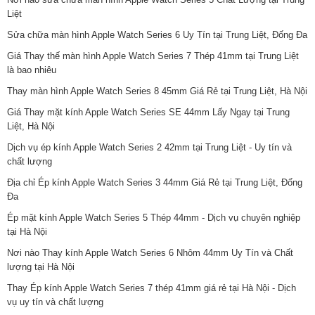
Liệt
Sửa chữa màn hình Apple Watch Series 6 Uy Tín tại Trung Liệt, Đống Đa
Giá Thay thế màn hình Apple Watch Series 7 Thép 41mm tại Trung Liệt
là bao nhiêu
Thay màn hình Apple Watch Series 8 45mm Giá Rẻ tại Trung Liệt, Hà Nội
Giá Thay mặt kính Apple Watch Series SE 44mm Lấy Ngay tại Trung
Liệt, Hà Nội
Dịch vụ ép kính Apple Watch Series 2 42mm tại Trung Liệt - Uy tín và
chất lượng
Địa chỉ Ép kính Apple Watch Series 3 44mm Giá Rẻ tại Trung Liệt, Đống
Đa
Ép mặt kính Apple Watch Series 5 Thép 44mm - Dịch vụ chuyên nghiệp
tại Hà Nội
Nơi nào Thay kính Apple Watch Series 6 Nhôm 44mm Uy Tín và Chất
lượng tại Hà Nội
Thay Ép kính Apple Watch Series 7 thép 41mm giá rẻ tại Hà Nội - Dịch
vụ uy tín và chất lượng