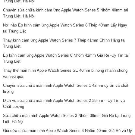
Trung Liệt, Hà Nội
Chuyên sửa chữa kính cảm ứng Apple Watch Series 5 Nhôm 40mm tại
Trung Liệt, Hà Nội
Nơi nào Ép kính cảm ứng Apple Watch Series 6 Thép 40mm Lấy Ngay
tại Trung Liệt
Thay kính cảm ứng Apple Watch Series 7 Thép 41mm Chính Hãng tại
Trung Liệt
Ép kính cảm ứng Apple Watch Series 8 Nhôm 41mm Giá Rẻ -Uy Tín tại
Trung Liệt
Thay thế màn hình Apple Watch Series SE 40mm bị hỏng nhanh chóng
và hiệu quả
Chuyên sửa chữa màn hình Apple Watch Series 1 42mm uy tín và chất
lượng
Dịch vụ sửa chữa màn hình Apple Watch Series 2 38mm – Uy Tín và
Chất Lượng
Sửa chữa màn hình Apple Watch Series 3 Nhôm 38mm Giá Rẻ tại Trung
Liệt, Hà Nội
Giá sửa chữa màn hình Apple Watch Series 4 Nhôm 40mm Giá Rẻ và Uy