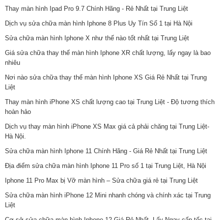
Thay màn hình Ipad Pro 9.7 Chính Hãng - Rẻ Nhất tại Trung Liệt
Dịch vụ sửa chữa màn hình Iphone 8 Plus Uy Tín Số 1 tại Hà Nội
Sửa chữa màn hình Iphone X như thế nào tốt nhất tại Trung Liệt
Giá sửa chữa thay thế màn hình Iphone XR chất lượng, lấy ngay là bao
nhiêu
Nơi nào sửa chữa thay thế màn hình Iphone XS Giá Rẻ Nhất tại Trung
Liệt
Thay màn hình iPhone XS chất lượng cao tại Trung Liệt - Độ tương thích
hoàn hảo
Dịch vụ thay màn hình iPhone XS Max giá cả phải chăng tại Trung Liệt-
Hà Nội.
Sửa chữa màn hình Iphone 11 Chính Hãng - Giá Rẻ Nhất tại Trung Liệt
Địa điểm sửa chữa màn hình Iphone 11 Pro số 1 tại Trung Liệt, Hà Nội
Iphone 11 Pro Max bị Vỡ màn hình – Sửa chữa giá rẻ tại Trung Liệt
Sửa chữa màn hình iPhone 12 Mini nhanh chóng và chính xác tại Trung
Liệt
Cơ sở sửa chữa màn hình Iphone 12 Giá Rẻ Nhất, Lấy Ngay cấp tốc tại