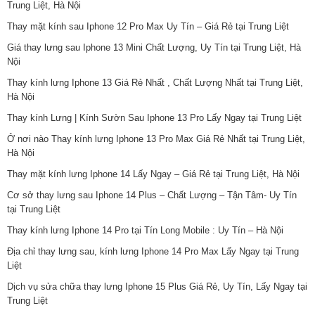
Trung Liệt, Hà Nội
Thay mặt kính sau Iphone 12 Pro Max Uy Tín – Giá Rẻ tại Trung Liệt
Giá thay lưng sau Iphone 13 Mini Chất Lượng, Uy Tín tại Trung Liệt, Hà
Nội
Thay kính lưng Iphone 13 Giá Rẻ Nhất , Chất Lượng Nhất tại Trung Liệt,
Hà Nội
Thay kính Lưng | Kính Sườn Sau Iphone 13 Pro Lấy Ngay tại Trung Liệt
Ở nơi nào Thay kính lưng Iphone 13 Pro Max Giá Rẻ Nhất tại Trung Liệt,
Hà Nội
Thay mặt kính lưng Iphone 14 Lấy Ngay – Giá Rẻ tại Trung Liệt, Hà Nội
Cơ sở thay lưng sau Iphone 14 Plus – Chất Lượng – Tận Tâm- Uy Tín
tại Trung Liệt
Thay kính lưng Iphone 14 Pro tại Tín Long Mobile : Uy Tín – Hà Nội
Địa chỉ thay lưng sau, kính lưng Iphone 14 Pro Max Lấy Ngay tại Trung
Liệt
Dịch vụ sửa chữa thay lưng Iphone 15 Plus Giá Rẻ, Uy Tín, Lấy Ngay tại
Trung Liệt