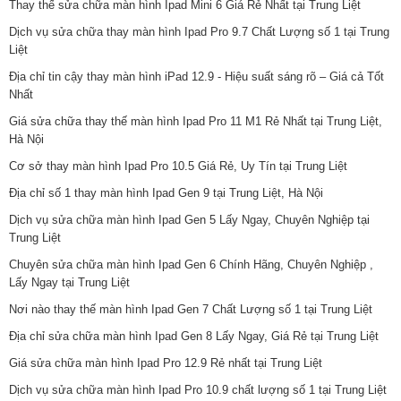
Thay thế sửa chữa màn hình Ipad Mini 6 Giá Rẻ Nhất tại Trung Liệt
Dịch vụ sửa chữa thay màn hình Ipad Pro 9.7 Chất Lượng số 1 tại Trung
Liệt
Địa chỉ tin cậy thay màn hình iPad 12.9 - Hiệu suất sáng rõ – Giá cả Tốt
Nhất
Giá sửa chữa thay thế màn hình Ipad Pro 11 M1 Rẻ Nhất tại Trung Liệt,
Hà Nội
Cơ sở thay màn hình Ipad Pro 10.5 Giá Rẻ, Uy Tín tại Trung Liệt
Địa chỉ số 1 thay màn hình Ipad Gen 9 tại Trung Liệt, Hà Nội
Dịch vụ sửa chữa màn hình Ipad Gen 5 Lấy Ngay, Chuyên Nghiệp tại
Trung Liệt
Chuyên sửa chữa màn hình Ipad Gen 6 Chính Hãng, Chuyên Nghiệp ,
Lấy Ngay tại Trung Liệt
Nơi nào thay thế màn hình Ipad Gen 7 Chất Lượng số 1 tại Trung Liệt
Địa chỉ sửa chữa màn hình Ipad Gen 8 Lấy Ngay, Giá Rẻ tại Trung Liệt
Giá sửa chữa màn hình Ipad Pro 12.9 Rẻ nhất tại Trung Liệt
Dịch vụ sửa chữa màn hình Ipad Pro 10.9 chất lượng số 1 tại Trung Liệt