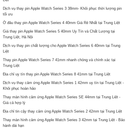
Dịch vụ thay pin Apple Watch Series 3 38mm- Khôi phục thời lượng pin
tối ưu
Ở đâu thay pin Apple Watch Series 4 40mm Giá Rẻ Nhất tại Trung Liệt
Giá thay pin Apple Watch Series 5 40mm Uy Tín và Chất Lượng tại
Trung Liệt, Hà Nội
Dịch vụ thay pin chất lượng cho Apple Watch Series 6 40mm tại Trung
Liệt
Thay pin Apple Watch Series 7 41mm nhanh chóng và chính xác tại
Trung Liệt
Địa chỉ uy tín thay pin Apple Watch Series 8 41mm tại Trung Liệt
Dịch vụ thay cảm ứng Apple Watch Series 1 42mm uy tín tại Trung Liệt -
Khôi phục hoàn hảo
Thay màn hình cảm ứng Apple Watch Series SE 44mm tại Trung Liệt -
Giá cả hợp lý
Địa chỉ tin cậy thay cảm ứng Apple Watch Series 2 42mm tại Trung Liệt
Thay màn hình cảm ứng Apple Watch Series 3 42mm tại Trung Liệt - Bảo
hành dài hạn