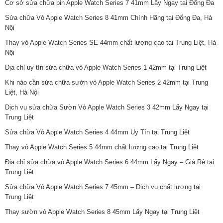
Cơ sở sửa chữa pin Apple Watch Series 7 41mm Lấy Ngay tại Đống Đa
Sửa chữa Vỏ Apple Watch Series 8 41mm Chính Hãng tại Đống Đa, Hà
Nội
Thay vỏ Apple Watch Series SE 44mm chất lượng cao tại Trung Liệt, Hà
Nội
Địa chỉ uy tín sửa chữa vỏ Apple Watch Series 1 42mm tại Trung Liệt
Khi nào cần sửa chữa sườn vỏ Apple Watch Series 2 42mm tại Trung
Liệt, Hà Nội
Dịch vụ sửa chữa Sườn Vỏ Apple Watch Series 3 42mm Lấy Ngay tại
Trung Liệt
Sửa chữa Vỏ Apple Watch Series 4 44mm Uy Tín tại Trung Liệt
Thay vỏ Apple Watch Series 5 44mm chất lượng cao tại Trung Liệt
Địa chỉ sửa chữa vỏ Apple Watch Series 6 44mm Lấy Ngay – Giá Rẻ tại
Trung Liệt
Sửa chữa Vỏ Apple Watch Series 7 45mm – Dịch vụ chất lượng tại
Trung Liệt
Thay sườn vỏ Apple Watch Series 8 45mm Lấy Ngay tại Trung Liệt