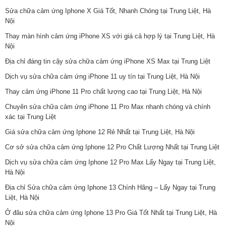
Sửa chữa cảm ứng Iphone X Giá Tốt, Nhanh Chóng tại Trung Liệt, Hà
Nội
Thay màn hình cảm ứng iPhone XS với giá cả hợp lý tại Trung Liệt, Hà
Nội
Địa chỉ đáng tin cậy sửa chữa cảm ứng iPhone XS Max tại Trung Liệt
Dịch vụ sửa chữa cảm ứng iPhone 11 uy tín tại Trung Liệt, Hà Nội
Thay cảm ứng iPhone 11 Pro chất lượng cao tại Trung Liệt, Hà Nội
Chuyên sửa chữa cảm ứng iPhone 11 Pro Max nhanh chóng và chính
xác tại Trung Liệt
Giá sửa chữa cảm ứng Iphone 12 Rẻ Nhất tại Trung Liệt, Hà Nội
Cơ sở sửa chữa cảm ứng Iphone 12 Pro Chất Lượng Nhất tại Trung Liệt
Dịch vụ sửa chữa cảm ứng Iphone 12 Pro Max Lấy Ngay tại Trung Liệt,
Hà Nội
Địa chỉ Sửa chữa cảm ứng Iphone 13 Chính Hãng – Lấy Ngay tại Trung
Liệt, Hà Nội
Ở đâu sửa chữa cảm ứng Iphone 13 Pro Giá Tốt Nhất tại Trung Liệt, Hà
Nội