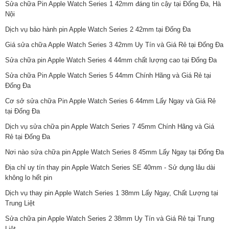
Sửa chữa Pin Apple Watch Series 1 42mm đáng tin cậy tại Đống Đa, Hà
Nội
Dịch vụ bảo hành pin Apple Watch Series 2 42mm tại Đống Đa
Giá sửa chữa Apple Watch Series 3 42mm Uy Tín và Giá Rẻ tại Đống Đa
Sửa chữa pin Apple Watch Series 4 44mm chất lượng cao tại Đống Đa
Sửa chữa Pin Apple Watch Series 5 44mm Chính Hãng và Giá Rẻ tại
Đống Đa
Cơ sở sửa chữa Pin Apple Watch Series 6 44mm Lấy Ngay và Giá Rẻ
tại Đống Đa
Dịch vụ sửa chữa pin Apple Watch Series 7 45mm Chính Hãng và Giá
Rẻ tại Đống Đa
Nơi nào sửa chữa pin Apple Watch Series 8 45mm Lấy Ngay tại Đống Đa
Địa chỉ uy tín thay pin Apple Watch Series SE 40mm - Sử dụng lâu dài
không lo hết pin
Dịch vụ thay pin Apple Watch Series 1 38mm Lấy Ngay, Chất Lượng tại
Trung Liệt
Sửa chữa pin Apple Watch Series 2 38mm Uy Tín và Giá Rẻ tại Trung
Liệt