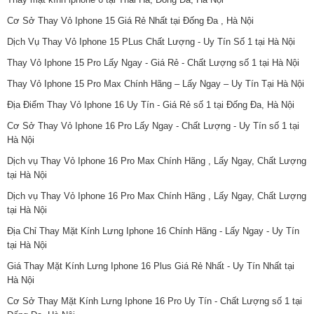
Cơ Sở Thay Vỏ Iphone 15 Giá Rẻ Nhất tại Đống Đa , Hà Nội
Dịch Vụ Thay Vỏ Iphone 15 PLus Chất Lượng - Uy Tín Số 1 tại Hà Nội
Thay Vỏ Iphone 15 Pro Lấy Ngay - Giá Rẻ - Chất Lượng số 1 tại Hà Nội
Thay Vỏ Iphone 15 Pro Max Chính Hãng – Lấy Ngay – Uy Tín Tại Hà Nội
Địa Điểm Thay Vỏ Iphone 16 Uy Tín - Giá Rẻ số 1 tại Đống Đa, Hà Nội
Cơ Sở Thay Vỏ Iphone 16 Pro Lấy Ngay - Chất Lượng - Uy Tín số 1 tại
Hà Nội
Dịch vụ Thay Vỏ Iphone 16 Pro Max Chính Hãng , Lấy Ngay, Chất Lượng
tại Hà Nội
Dịch vụ Thay Vỏ Iphone 16 Pro Max Chính Hãng , Lấy Ngay, Chất Lượng
tại Hà Nội
Địa Chỉ Thay Mặt Kính Lưng Iphone 16 Chính Hãng - Lấy Ngay - Uy Tín
tại Hà Nội
Giá Thay Mặt Kính Lưng Iphone 16 Plus Giá Rẻ Nhất - Uy Tín Nhất tại
Hà Nội
Cơ Sở Thay Mặt Kính Lưng Iphone 16 Pro Uy Tín - Chất Lượng số 1 tại