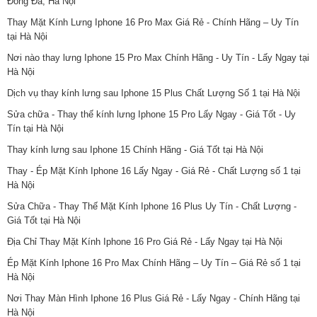
Đống Đa, Hà Nội
Thay Mặt Kính Lưng Iphone 16 Pro Max Giá Rẻ - Chính Hãng – Uy Tín
tại Hà Nội
Nơi nào thay lưng Iphone 15 Pro Max Chính Hãng - Uy Tín - Lấy Ngay tại
Hà Nội
Dịch vụ thay kính lưng sau Iphone 15 Plus Chất Lượng Số 1 tại Hà Nội
Sửa chữa - Thay thế kính lưng Iphone 15 Pro Lấy Ngay - Giá Tốt - Uy
Tín tại Hà Nội
Thay kính lưng sau Iphone 15 Chính Hãng - Giá Tốt tại Hà Nội
Thay - Ép Mặt Kính Iphone 16 Lấy Ngay - Giá Rẻ - Chất Lượng số 1 tại
Hà Nội
Sửa Chữa - Thay Thế Mặt Kính Iphone 16 Plus Uy Tín - Chất Lượng -
Giá Tốt tại Hà Nội
Địa Chỉ Thay Mặt Kính Iphone 16 Pro Giá Rẻ - Lấy Ngay tại Hà Nội
Ép Mặt Kính Iphone 16 Pro Max Chính Hãng – Uy Tín – Giá Rẻ số 1 tại
Hà Nội
Nơi Thay Màn Hình Iphone 16 Plus Giá Rẻ - Lấy Ngay - Chính Hãng tại
Hà Nội