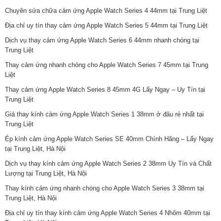
Chuyên sửa chữa cảm ứng Apple Watch Series 4 44mm tại Trung Liệt
Địa chỉ uy tín thay cảm ứng Apple Watch Series 5 44mm tại Trung Liệt
Dịch vụ thay cảm ứng Apple Watch Series 6 44mm nhanh chóng tại
Trung Liệt
Thay cảm ứng nhanh chóng cho Apple Watch Series 7 45mm tại Trung
Liệt
Thay cảm ứng Apple Watch Series 8 45mm 4G Lấy Ngay – Uy Tín tại
Trung Liệt
Giá thay kính cảm ứng Apple Watch Series 1 38mm ở đâu rẻ nhất tại
Trung Liệt
Ép kính cảm ứng Apple Watch Series SE 40mm Chính Hãng – Lấy Ngay
tại Trung Liệt, Hà Nội
Dịch vụ thay kính cảm ứng Apple Watch Series 2 38mm Uy Tín và Chất
Lượng tại Trung Liệt, Hà Nội
Thay kính cảm ứng nhanh chóng cho Apple Watch Series 3 38mm tại
Trung Liệt, Hà Nội
Địa chỉ uy tín thay kính cảm ứng Apple Watch Series 4 Nhôm 40mm tại