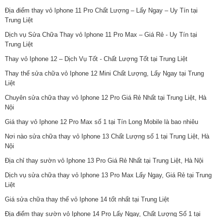
Địa điểm thay vỏ Iphone 11 Pro Chất Lượng – Lấy Ngay – Uy Tín tại
Trung Liệt
Dịch vụ Sửa Chữa Thay vỏ Iphone 11 Pro Max – Giá Rẻ - Uy Tín tại
Trung Liệt
Thay vỏ Iphone 12 – Dịch Vụ Tốt - Chất Lượng Tốt tại Trung Liệt
Thay thế sửa chữa vỏ Iphone 12 Mini Chất Lượng, Lấy Ngay tại Trung
Liệt
Chuyên sửa chữa thay vỏ Iphone 12 Pro Giá Rẻ Nhất tại Trung Liệt, Hà
Nội
Giá thay vỏ Iphone 12 Pro Max số 1 tại Tín Long Mobile là bao nhiêu
Nơi nào sửa chữa thay vỏ Iphone 13 Chất Lượng số 1 tại Trung Liệt, Hà
Nội
Địa chỉ thay sườn vỏ Iphone 13 Pro Giá Rẻ Nhất tại Trung Liệt, Hà Nội
Dịch vụ sửa chữa thay vỏ Iphone 13 Pro Max Lấy Ngay, Giá Rẻ tại Trung
Liệt
Giá sửa chữa thay thế vỏ Iphone 14 tốt nhất tại Trung Liệt
Địa điểm thay sườn vỏ Iphone 14 Pro Lấy Ngay, Chất Lượng Số 1 tại