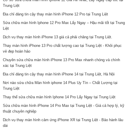
Trung Liệt
Địa chỉ đáng tin cậy thay màn hình iPhone 12 Pro tại Trung Liệt
Sửa chữa màn hình Iphone 12 Pro Max Lấy Ngay – Hậu mãi tốt tại Trung
Liệt
Dịch vụ thay màn hình iPhone 13 giá cả phải chăng tại Trung Liệt.
Thay màn hình iPhone 13 Pro chất lượng cao tại Trung Liệt - Khôi phục
vẻ đẹp hoàn hảo
Chuyên sửa chữa màn hình iPhone 13 Pro Max nhanh chóng và chính
xác tại Trung Liệt
Địa chỉ đáng tin cậy thay màn hình iPhone 14 tại Trung Liệt, Hà Nội
Nơi nào sửa chữa Màn hình iphone 14 Plus Uy Tín – Chất Lượng tại
Trung Liệt
Thay thế sửa chữa màn hình Iphone 14 Pro Lấy Ngay tại Trung Liệt
Sửa chữa màn hình iPhone 14 Pro Max tại Trung Liệt - Giá cả hợp lý, kỹ
thuật chuyên nghiệp
Dịch vụ thay màn hình cảm ứng iPhone XR tại Trung Liệt - Bảo hành lâu
dài