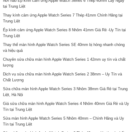
Nơi nào Ép kính cảm ứng Apple Watch Series 6 Thép 40mm Lấy Ngay
tại Trung Liệt
Thay kính cảm ứng Apple Watch Series 7 Thép 41mm Chính Hãng tại
Trung Liệt
Ép kính cảm ứng Apple Watch Series 8 Nhôm 41mm Giá Rẻ -Uy Tín tại
Trung Liệt
Thay thế màn hình Apple Watch Series SE 40mm bị hỏng nhanh chóng
và hiệu quả
Chuyên sửa chữa màn hình Apple Watch Series 1 42mm uy tín và chất
lượng
Dịch vụ sửa chữa màn hình Apple Watch Series 2 38mm – Uy Tín và
Chất Lượng
Sửa chữa màn hình Apple Watch Series 3 Nhôm 38mm Giá Rẻ tại Trung
Liệt, Hà Nội
Giá sửa chữa màn hình Apple Watch Series 4 Nhôm 40mm Giá Rẻ và Uy
Tín tại Trung Liệt
Sửa màn hình Apple Watch Series 5 Nhôm 40mm – Chính Hãng và Uy
Tín tại Trung Liệt