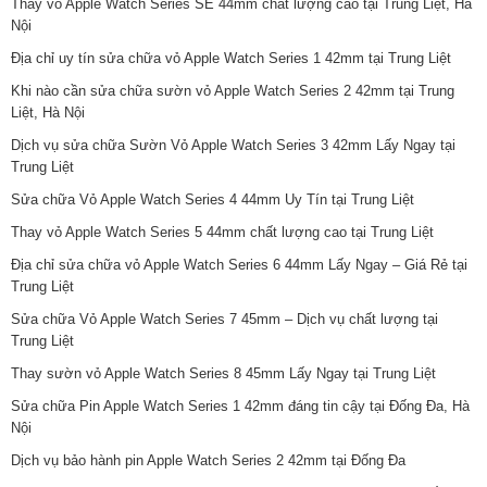
Thay vỏ Apple Watch Series SE 44mm chất lượng cao tại Trung Liệt, Hà
Nội
Địa chỉ uy tín sửa chữa vỏ Apple Watch Series 1 42mm tại Trung Liệt
Khi nào cần sửa chữa sườn vỏ Apple Watch Series 2 42mm tại Trung
Liệt, Hà Nội
Dịch vụ sửa chữa Sườn Vỏ Apple Watch Series 3 42mm Lấy Ngay tại
Trung Liệt
Sửa chữa Vỏ Apple Watch Series 4 44mm Uy Tín tại Trung Liệt
Thay vỏ Apple Watch Series 5 44mm chất lượng cao tại Trung Liệt
Địa chỉ sửa chữa vỏ Apple Watch Series 6 44mm Lấy Ngay – Giá Rẻ tại
Trung Liệt
Sửa chữa Vỏ Apple Watch Series 7 45mm – Dịch vụ chất lượng tại
Trung Liệt
Thay sườn vỏ Apple Watch Series 8 45mm Lấy Ngay tại Trung Liệt
Sửa chữa Pin Apple Watch Series 1 42mm đáng tin cậy tại Đống Đa, Hà
Nội
Dịch vụ bảo hành pin Apple Watch Series 2 42mm tại Đống Đa