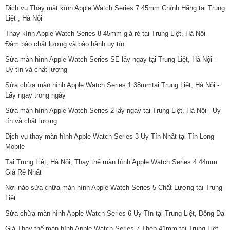
Dịch vụ Thay mặt kính Apple Watch Series 7 45mm Chính Hãng tại Trung
Liệt , Hà Nội
Thay kính Apple Watch Series 8 45mm giá rẻ tại Trung Liệt, Hà Nội -
Đảm bảo chất lượng và bảo hành uy tín
Sửa màn hình Apple Watch Series SE lấy ngay tại Trung Liệt, Hà Nội -
Uy tín và chất lượng
Sửa chữa màn hình Apple Watch Series 1 38mmtại Trung Liệt, Hà Nội -
Lấy ngay trong ngày
Sửa màn hình Apple Watch Series 2 lấy ngay tại Trung Liệt, Hà Nội - Uy
tín và chất lượng
Dịch vụ thay màn hình Apple Watch Series 3 Uy Tín Nhất tại Tín Long
Mobile
Tại Trung Liệt, Hà Nội, Thay thế màn hình Apple Watch Series 4 44mm
Giá Rẻ Nhất
Nơi nào sửa chữa màn hình Apple Watch Series 5 Chất Lượng tại Trung
Liệt
Sửa chữa màn hình Apple Watch Series 6 Uy Tín tại Trung Liệt, Đống Đa
Giá Thay thế màn hình Apple Watch Series 7 Thép 41mm tại Trung Liệt