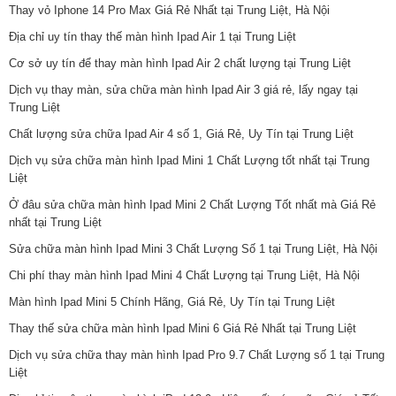
Thay vỏ Iphone 14 Pro Max Giá Rẻ Nhất tại Trung Liệt, Hà Nội
Địa chỉ uy tín thay thế màn hình Ipad Air 1 tại Trung Liệt
Cơ sở uy tín để thay màn hình Ipad Air 2 chất lượng tại Trung Liệt
Dịch vụ thay màn, sửa chữa màn hình Ipad Air 3 giá rẻ, lấy ngay tại
Trung Liệt
Chất lượng sửa chữa Ipad Air 4 số 1, Giá Rẻ, Uy Tín tại Trung Liệt
Dịch vụ sửa chữa màn hình Ipad Mini 1 Chất Lượng tốt nhất tại Trung
Liệt
Ở đâu sửa chữa màn hình Ipad Mini 2 Chất Lượng Tốt nhất mà Giá Rẻ
nhất tại Trung Liệt
Sửa chữa màn hình Ipad Mini 3 Chất Lượng Số 1 tại Trung Liệt, Hà Nội
Chi phí thay màn hình Ipad Mini 4 Chất Lượng tại Trung Liệt, Hà Nội
Màn hình Ipad Mini 5 Chính Hãng, Giá Rẻ, Uy Tín tại Trung Liệt
Thay thế sửa chữa màn hình Ipad Mini 6 Giá Rẻ Nhất tại Trung Liệt
Dịch vụ sửa chữa thay màn hình Ipad Pro 9.7 Chất Lượng số 1 tại Trung
Liệt