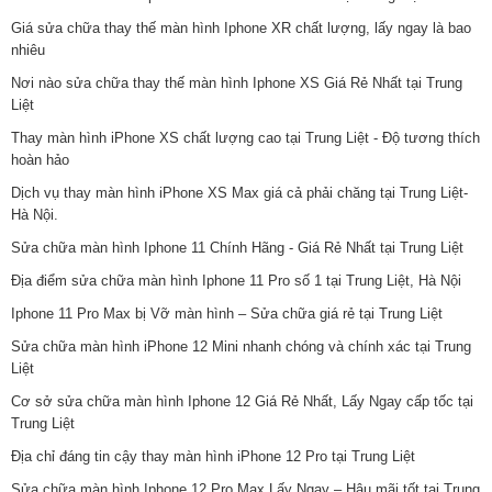
Giá sửa chữa thay thế màn hình Iphone XR chất lượng, lấy ngay là bao
nhiêu
Nơi nào sửa chữa thay thế màn hình Iphone XS Giá Rẻ Nhất tại Trung
Liệt
Thay màn hình iPhone XS chất lượng cao tại Trung Liệt - Độ tương thích
hoàn hảo
Dịch vụ thay màn hình iPhone XS Max giá cả phải chăng tại Trung Liệt-
Hà Nội.
Sửa chữa màn hình Iphone 11 Chính Hãng - Giá Rẻ Nhất tại Trung Liệt
Địa điểm sửa chữa màn hình Iphone 11 Pro số 1 tại Trung Liệt, Hà Nội
Iphone 11 Pro Max bị Vỡ màn hình – Sửa chữa giá rẻ tại Trung Liệt
Sửa chữa màn hình iPhone 12 Mini nhanh chóng và chính xác tại Trung
Liệt
Cơ sở sửa chữa màn hình Iphone 12 Giá Rẻ Nhất, Lấy Ngay cấp tốc tại
Trung Liệt
Địa chỉ đáng tin cậy thay màn hình iPhone 12 Pro tại Trung Liệt
Sửa chữa màn hình Iphone 12 Pro Max Lấy Ngay – Hậu mãi tốt tại Trung