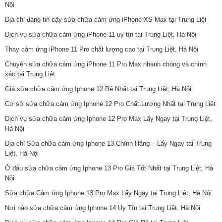
Nội
Địa chỉ đáng tin cậy sửa chữa cảm ứng iPhone XS Max tại Trung Liệt
Dịch vụ sửa chữa cảm ứng iPhone 11 uy tín tại Trung Liệt, Hà Nội
Thay cảm ứng iPhone 11 Pro chất lượng cao tại Trung Liệt, Hà Nội
Chuyên sửa chữa cảm ứng iPhone 11 Pro Max nhanh chóng và chính
xác tại Trung Liệt
Giá sửa chữa cảm ứng Iphone 12 Rẻ Nhất tại Trung Liệt, Hà Nội
Cơ sở sửa chữa cảm ứng Iphone 12 Pro Chất Lượng Nhất tại Trung Liệt
Dịch vụ sửa chữa cảm ứng Iphone 12 Pro Max Lấy Ngay tại Trung Liệt,
Hà Nội
Địa chỉ Sửa chữa cảm ứng Iphone 13 Chính Hãng – Lấy Ngay tại Trung
Liệt, Hà Nội
Ở đâu sửa chữa cảm ứng Iphone 13 Pro Giá Tốt Nhất tại Trung Liệt, Hà
Nội
Sửa chữa Cảm ứng Iphone 13 Pro Max Lấy Ngay tại Trung Liệt, Hà Nội
Nơi nào sửa chữa cảm ứng Iphone 14 Uy Tín tại Trung Liệt, Hà Nội