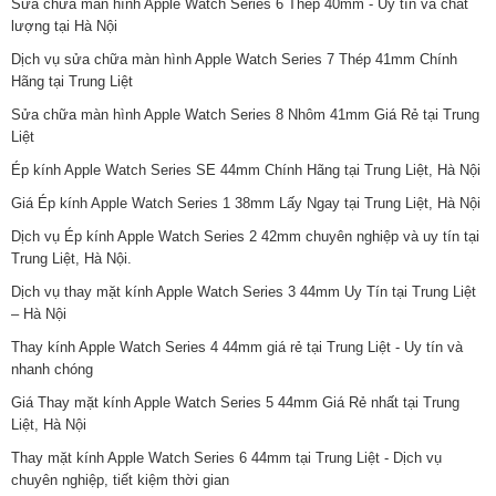
Sửa chữa màn hình Apple Watch Series 6 Thép 40mm - Uy tín và chất
lượng tại Hà Nội
Dịch vụ sửa chữa màn hình Apple Watch Series 7 Thép 41mm Chính
Hãng tại Trung Liệt
Sửa chữa màn hình Apple Watch Series 8 Nhôm 41mm Giá Rẻ tại Trung
Liệt
Ép kính Apple Watch Series SE 44mm Chính Hãng tại Trung Liệt, Hà Nội
Giá Ép kính Apple Watch Series 1 38mm Lấy Ngay tại Trung Liệt, Hà Nội
Dịch vụ Ép kính Apple Watch Series 2 42mm chuyên nghiệp và uy tín tại
Trung Liệt, Hà Nội.
Dịch vụ thay mặt kính Apple Watch Series 3 44mm Uy Tín tại Trung Liệt
– Hà Nội
Thay kính Apple Watch Series 4 44mm giá rẻ tại Trung Liệt - Uy tín và
nhanh chóng
Giá Thay mặt kính Apple Watch Series 5 44mm Giá Rẻ nhất tại Trung
Liệt, Hà Nội
Thay mặt kính Apple Watch Series 6 44mm tại Trung Liệt - Dịch vụ
chuyên nghiệp, tiết kiệm thời gian