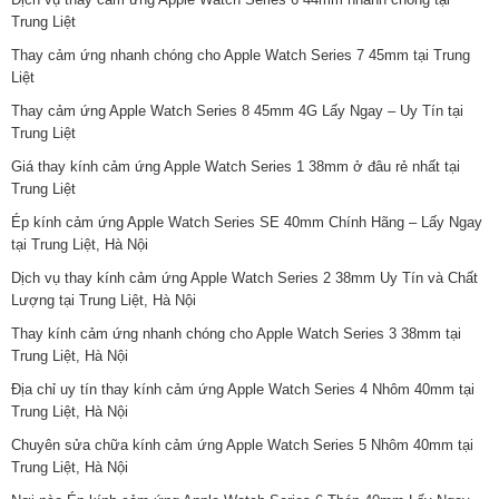
Trung Liệt
Thay cảm ứng nhanh chóng cho Apple Watch Series 7 45mm tại Trung
Liệt
Thay cảm ứng Apple Watch Series 8 45mm 4G Lấy Ngay – Uy Tín tại
Trung Liệt
Giá thay kính cảm ứng Apple Watch Series 1 38mm ở đâu rẻ nhất tại
Trung Liệt
Ép kính cảm ứng Apple Watch Series SE 40mm Chính Hãng – Lấy Ngay
tại Trung Liệt, Hà Nội
Dịch vụ thay kính cảm ứng Apple Watch Series 2 38mm Uy Tín và Chất
Lượng tại Trung Liệt, Hà Nội
Thay kính cảm ứng nhanh chóng cho Apple Watch Series 3 38mm tại
Trung Liệt, Hà Nội
Địa chỉ uy tín thay kính cảm ứng Apple Watch Series 4 Nhôm 40mm tại
Trung Liệt, Hà Nội
Chuyên sửa chữa kính cảm ứng Apple Watch Series 5 Nhôm 40mm tại
Trung Liệt, Hà Nội