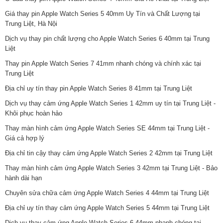
Giá thay pin Apple Watch Series 5 40mm Uy Tín và Chất Lượng tại
Trung Liệt, Hà Nội
Dịch vụ thay pin chất lượng cho Apple Watch Series 6 40mm tại Trung
Liệt
Thay pin Apple Watch Series 7 41mm nhanh chóng và chính xác tại
Trung Liệt
Địa chỉ uy tín thay pin Apple Watch Series 8 41mm tại Trung Liệt
Dịch vụ thay cảm ứng Apple Watch Series 1 42mm uy tín tại Trung Liệt -
Khôi phục hoàn hảo
Thay màn hình cảm ứng Apple Watch Series SE 44mm tại Trung Liệt -
Giá cả hợp lý
Địa chỉ tin cậy thay cảm ứng Apple Watch Series 2 42mm tại Trung Liệt
Thay màn hình cảm ứng Apple Watch Series 3 42mm tại Trung Liệt - Bảo
hành dài hạn
Chuyên sửa chữa cảm ứng Apple Watch Series 4 44mm tại Trung Liệt
Địa chỉ uy tín thay cảm ứng Apple Watch Series 5 44mm tại Trung Liệt
Dịch vụ thay cảm ứng Apple Watch Series 6 44mm nhanh chóng tại