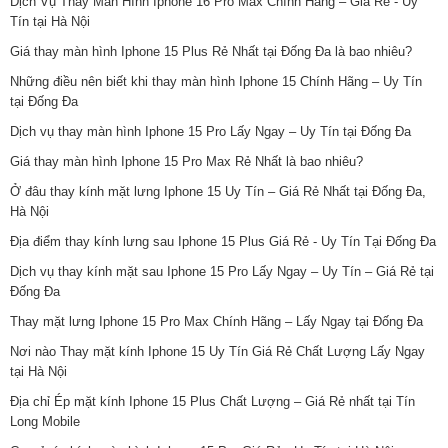
Dịch Vụ Thay Màn Hình Iphone 16 Pro Max Chính Hãng – Giá Rẻ - Uy
Tín tại Hà Nội
Giá thay màn hình Iphone 15 Plus Rẻ Nhất tại Đống Đa là bao nhiêu?
Những điều nên biết khi thay màn hình Iphone 15 Chính Hãng – Uy Tín
tại Đống Đa
Dịch vụ thay màn hình Iphone 15 Pro Lấy Ngay – Uy Tín tại Đống Đa
Giá thay màn hình Iphone 15 Pro Max Rẻ Nhất là bao nhiêu?
Ở đâu thay kính mặt lưng Iphone 15 Uy Tín – Giá Rẻ Nhất tại Đống Đa,
Hà Nội
Địa điểm thay kính lưng sau Iphone 15 Plus Giá Rẻ - Uy Tín Tại Đống Đa
Dịch vụ thay kính mặt sau Iphone 15 Pro Lấy Ngay – Uy Tín – Giá Rẻ tại
Đống Đa
Thay mặt lưng Iphone 15 Pro Max Chính Hãng – Lấy Ngay tại Đống Đa
Nơi nào Thay mặt kính Iphone 15 Uy Tín Giá Rẻ Chất Lượng Lấy Ngay
tại Hà Nội
Địa chỉ Ép mặt kính Iphone 15 Plus Chất Lượng – Giá Rẻ nhất tại Tín
Long Mobile