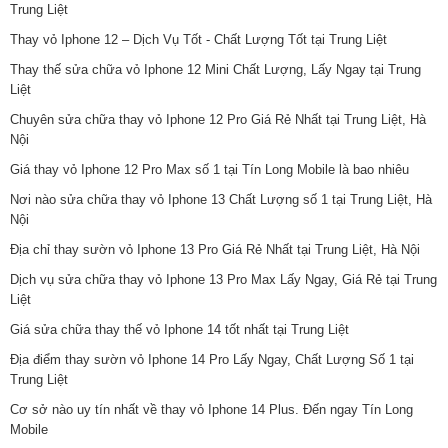
Trung Liệt
Thay vỏ Iphone 12 – Dịch Vụ Tốt - Chất Lượng Tốt tại Trung Liệt
Thay thế sửa chữa vỏ Iphone 12 Mini Chất Lượng, Lấy Ngay tại Trung
Liệt
Chuyên sửa chữa thay vỏ Iphone 12 Pro Giá Rẻ Nhất tại Trung Liệt, Hà
Nội
Giá thay vỏ Iphone 12 Pro Max số 1 tại Tín Long Mobile là bao nhiêu
Nơi nào sửa chữa thay vỏ Iphone 13 Chất Lượng số 1 tại Trung Liệt, Hà
Nội
Địa chỉ thay sườn vỏ Iphone 13 Pro Giá Rẻ Nhất tại Trung Liệt, Hà Nội
Dịch vụ sửa chữa thay vỏ Iphone 13 Pro Max Lấy Ngay, Giá Rẻ tại Trung
Liệt
Giá sửa chữa thay thế vỏ Iphone 14 tốt nhất tại Trung Liệt
Địa điểm thay sườn vỏ Iphone 14 Pro Lấy Ngay, Chất Lượng Số 1 tại
Trung Liệt
Cơ sở nào uy tín nhất về thay vỏ Iphone 14 Plus. Đến ngay Tín Long
Mobile