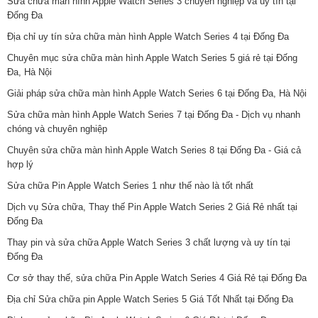
Sửa chữa màn hình Apple Watch Series 3 chuyên nghiệp và uy tín tại
Đống Đa
Địa chỉ uy tín sửa chữa màn hình Apple Watch Series 4 tại Đống Đa
Chuyên mục sửa chữa màn hình Apple Watch Series 5 giá rẻ tại Đống
Đa, Hà Nội
Giải pháp sửa chữa màn hình Apple Watch Series 6 tại Đống Đa, Hà Nội
Sửa chữa màn hình Apple Watch Series 7 tại Đống Đa - Dịch vụ nhanh
chóng và chuyên nghiệp
Chuyên sửa chữa màn hình Apple Watch Series 8 tại Đống Đa - Giá cả
hợp lý
Sửa chữa Pin Apple Watch Series 1 như thế nào là tốt nhất
Dịch vụ Sửa chữa, Thay thế Pin Apple Watch Series 2 Giá Rẻ nhất tại
Đống Đa
Thay pin và sửa chữa Apple Watch Series 3 chất lượng và uy tín tại
Đống Đa
Cơ sở thay thế, sửa chữa Pin Apple Watch Series 4 Giá Rẻ tại Đống Đa
Địa chỉ Sửa chữa pin Apple Watch Series 5 Giá Tốt Nhất tại Đống Đa