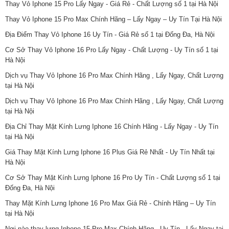
Thay Vỏ Iphone 15 Pro Lấy Ngay - Giá Rẻ - Chất Lượng số 1 tại Hà Nội
Thay Vỏ Iphone 15 Pro Max Chính Hãng – Lấy Ngay – Uy Tín Tại Hà Nội
Địa Điểm Thay Vỏ Iphone 16 Uy Tín - Giá Rẻ số 1 tại Đống Đa, Hà Nội
Cơ Sở Thay Vỏ Iphone 16 Pro Lấy Ngay - Chất Lượng - Uy Tín số 1 tại
Hà Nội
Dịch vụ Thay Vỏ Iphone 16 Pro Max Chính Hãng , Lấy Ngay, Chất Lượng
tại Hà Nội
Dịch vụ Thay Vỏ Iphone 16 Pro Max Chính Hãng , Lấy Ngay, Chất Lượng
tại Hà Nội
Địa Chỉ Thay Mặt Kính Lưng Iphone 16 Chính Hãng - Lấy Ngay - Uy Tín
tại Hà Nội
Giá Thay Mặt Kính Lưng Iphone 16 Plus Giá Rẻ Nhất - Uy Tín Nhất tại
Hà Nội
Cơ Sở Thay Mặt Kính Lưng Iphone 16 Pro Uy Tín - Chất Lượng số 1 tại
Đống Đa, Hà Nội
Thay Mặt Kính Lưng Iphone 16 Pro Max Giá Rẻ - Chính Hãng – Uy Tín
tại Hà Nội
Nơi nào thay lưng Iphone 15 Pro Max Chính Hãng - Uy Tín - Lấy Ngay tại