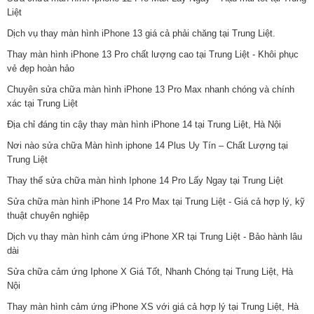
Liệt
Dịch vụ thay màn hình iPhone 13 giá cả phải chăng tại Trung Liệt.
Thay màn hình iPhone 13 Pro chất lượng cao tại Trung Liệt - Khôi phục
vẻ đẹp hoàn hảo
Chuyên sửa chữa màn hình iPhone 13 Pro Max nhanh chóng và chính
xác tại Trung Liệt
Địa chỉ đáng tin cậy thay màn hình iPhone 14 tại Trung Liệt, Hà Nội
Nơi nào sửa chữa Màn hình iphone 14 Plus Uy Tín – Chất Lượng tại
Trung Liệt
Thay thế sửa chữa màn hình Iphone 14 Pro Lấy Ngay tại Trung Liệt
Sửa chữa màn hình iPhone 14 Pro Max tại Trung Liệt - Giá cả hợp lý, kỹ
thuật chuyên nghiệp
Dịch vụ thay màn hình cảm ứng iPhone XR tại Trung Liệt - Bảo hành lâu
dài
Sửa chữa cảm ứng Iphone X Giá Tốt, Nhanh Chóng tại Trung Liệt, Hà
Nội
Thay màn hình cảm ứng iPhone XS với giá cả hợp lý tại Trung Liệt, Hà