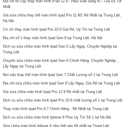
Địa chỉ tin cậy thay màn hình iPad 12.9 - Hiệu suất sáng rõ – Giá cả Tốt
Nhất
Giá sửa chữa thay thế màn hình Ipad Pro 11 M1 Rẻ Nhất tại Trung Liệt,
Hà Nội
Cơ sở thay màn hình Ipad Pro 10.5 Giá Rẻ, Uy Tín tại Trung Liệt
Địa chỉ số 1 thay màn hình Ipad Gen 9 tại Trung Liệt, Hà Nội
Dịch vụ sửa chữa màn hình Ipad Gen 5 Lấy Ngay, Chuyên Nghiệp tại
Trung Liệt
Chuyên sửa chữa màn hình Ipad Gen 6 Chính Hãng, Chuyên Nghiệp ,
Lấy Ngay tại Trung Liệt
Nơi nào thay thế màn hình Ipad Gen 7 Chất Lượng số 1 tại Trung Liệt
Địa chỉ sửa chữa màn hình Ipad Gen 8 Lấy Ngay, Giá Rẻ tại Trung Liệt
Giá sửa chữa màn hình Ipad Pro 12.9 Rẻ nhất tại Trung Liệt
Dịch vụ sửa chữa màn hình Ipad Pro 10.9 chất lượng số 1 tại Trung Liệt
Thay màn hình Ipad Pro 9.7 Chính Hãng - Rẻ Nhất tại Trung Liệt
Dịch vụ sửa chữa màn hình Iphone 8 Plus Uy Tín Số 1 tại Hà Nội
Sửa chữa màn hình Iphone X như thế nào tốt nhất tại Trung Liệt