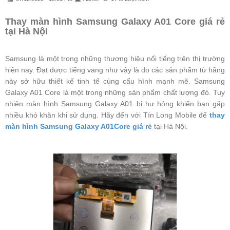
Thay màn hình Samsung Galaxy A01 Core giá rẻ
tại Hà Nội
Samsung là một trong những thương hiệu nổi tiếng trên thị trường
hiện nay. Đạt được tiếng vang như vậy là do các sản phẩm từ hãng
này sở hữu thiết kế tinh tế cùng cấu hình mạnh mẽ. Samsung
Galaxy A01 Core là một trong những sản phẩm chất lượng đó. Tuy
nhiên màn hình Samsung Galaxy A01 bị hư hỏng khiến bạn gặp
nhiều khó khăn khi sử dụng. Hãy đến với Tín Long Mobile để
thay
màn hình Samsung
Galaxy A01
Core giá rẻ
tại Hà Nội.