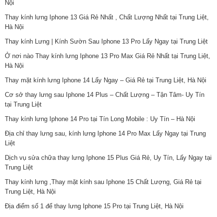
Nội
Thay kính lưng Iphone 13 Giá Rẻ Nhất , Chất Lượng Nhất tại Trung Liệt,
Hà Nội
Thay kính Lưng | Kính Sườn Sau Iphone 13 Pro Lấy Ngay tại Trung Liệt
Ở nơi nào Thay kính lưng Iphone 13 Pro Max Giá Rẻ Nhất tại Trung Liệt,
Hà Nội
Thay mặt kính lưng Iphone 14 Lấy Ngay – Giá Rẻ tại Trung Liệt, Hà Nội
Cơ sở thay lưng sau Iphone 14 Plus – Chất Lượng – Tận Tâm- Uy Tín
tại Trung Liệt
Thay kính lưng Iphone 14 Pro tại Tín Long Mobile : Uy Tín – Hà Nội
Địa chỉ thay lưng sau, kính lưng Iphone 14 Pro Max Lấy Ngay tại Trung
Liệt
Dịch vụ sửa chữa thay lưng Iphone 15 Plus Giá Rẻ, Uy Tín, Lấy Ngay tại
Trung Liệt
Thay kính lưng ,Thay mặt kính sau Iphone 15 Chất Lượng, Giá Rẻ tại
Trung Liệt, Hà Nội
Địa điểm số 1 để thay lưng Iphone 15 Pro tại Trung Liệt, Hà Nội