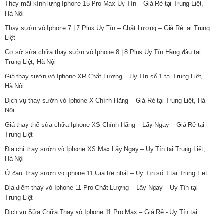
Thay mặt kính lưng Iphone 15 Pro Max Uy Tín – Giá Rẻ tại Trung Liệt,
Hà Nội
Thay sườn vỏ Iphone 7 | 7 Plus Uy Tín – Chất Lượng – Giá Rẻ tại Trung
Liệt
Cơ sở sửa chữa thay sườn vỏ Iphone 8 | 8 Plus Uy Tín Hàng đầu tại
Trung Liệt, Hà Nội
Giá thay sườn vỏ Iphone XR Chất Lượng – Uy Tín số 1 tại Trung Liệt,
Hà Nội
Dịch vụ thay sườn vỏ Iphone X Chính Hãng – Giá Rẻ tại Trung Liệt, Hà
Nội
Giá thay thế sửa chữa Iphone XS Chính Hãng – Lấy Ngay – Giá Rẻ tại
Trung Liệt
Địa chỉ thay sườn vỏ Iphone XS Max Lấy Ngay – Uy Tín tại Trung Liệt,
Hà Nội
Ở đâu Thay sườn vỏ iphone 11 Giá Rẻ nhất – Uy Tín số 1 tại Trung Liệt
Địa điểm thay vỏ Iphone 11 Pro Chất Lượng – Lấy Ngay – Uy Tín tại
Trung Liệt
Dịch vụ Sửa Chữa Thay vỏ Iphone 11 Pro Max – Giá Rẻ - Uy Tín tại