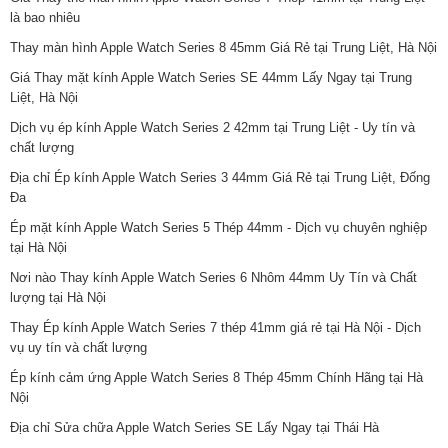
là bao nhiêu
Thay màn hình Apple Watch Series 8 45mm Giá Rẻ tại Trung Liệt, Hà Nội
Giá Thay mặt kính Apple Watch Series SE 44mm Lấy Ngay tại Trung
Liệt, Hà Nội
Dịch vụ ép kính Apple Watch Series 2 42mm tại Trung Liệt - Uy tín và
chất lượng
Địa chỉ Ép kính Apple Watch Series 3 44mm Giá Rẻ tại Trung Liệt, Đống
Đa
Ép mặt kính Apple Watch Series 5 Thép 44mm - Dịch vụ chuyên nghiệp
tại Hà Nội
Nơi nào Thay kính Apple Watch Series 6 Nhôm 44mm Uy Tín và Chất
lượng tại Hà Nội
Thay Ép kính Apple Watch Series 7 thép 41mm giá rẻ tại Hà Nội - Dịch
vụ uy tín và chất lượng
Ép kính cảm ứng Apple Watch Series 8 Thép 45mm Chính Hãng tại Hà
Nội
Địa chỉ Sửa chữa Apple Watch Series SE Lấy Ngay tại Thái Hà