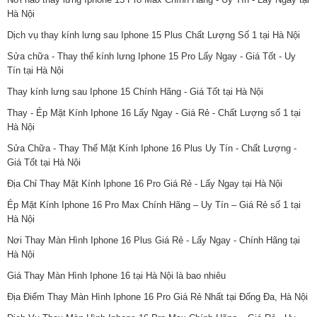
Hà Nội
Dịch vụ thay kính lưng sau Iphone 15 Plus Chất Lượng Số 1 tại Hà Nội
Sửa chữa - Thay thế kính lưng Iphone 15 Pro Lấy Ngay - Giá Tốt - Uy
Tín tại Hà Nội
Thay kính lưng sau Iphone 15 Chính Hãng - Giá Tốt tại Hà Nội
Thay - Ép Mặt Kính Iphone 16 Lấy Ngay - Giá Rẻ - Chất Lượng số 1 tại
Hà Nội
Sửa Chữa - Thay Thế Mặt Kính Iphone 16 Plus Uy Tín - Chất Lượng -
Giá Tốt tại Hà Nội
Địa Chỉ Thay Mặt Kính Iphone 16 Pro Giá Rẻ - Lấy Ngay tại Hà Nội
Ép Mặt Kính Iphone 16 Pro Max Chính Hãng – Uy Tín – Giá Rẻ số 1 tại
Hà Nội
Nơi Thay Màn Hình Iphone 16 Plus Giá Rẻ - Lấy Ngay - Chính Hãng tại
Hà Nội
Giá Thay Màn Hình Iphone 16 tại Hà Nội là bao nhiêu
Địa Điểm Thay Màn Hình Iphone 16 Pro Giá Rẻ Nhất tại Đống Đa, Hà Nội