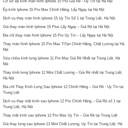
Cơ sở ép kính màn hình Iphone 15 Pro Giá Rẻ - Uy Tín tại Hà Nội
Ép kính Iphone 15 Pro Max Chính Hãng, Lấy Ngay tại Hà Nội
Dịch vụ thay màn hình Iphone 15 Uy Tín Số 1 tại Trung Liệt, Hà Nội
Giá thay màn hình Iphone 15 Plus Lấy Ngay – Giá Rẻ tại Hà Nội
Địa chỉ thay màn hình Iphone 15 Pro Uy Tín – Lấy Ngay tại Hà Nội
Thay màn hình Iphone 15 Pro Max TiTan Chính Hãng, Chất Lượng tại Hà
Nội
Sửa chữa kính lưng Iphone 11 Pro Max Giá Rẻ Nhất tại Trung Liệt, Hà
Nội
Thay kính lưng Iphone 12 Mini Chất Lượng – Giá Rẻ nhất tại Trung Liệt,
Hà Nội
Địa chỉ Thay Kính Lưng Sau Iphone 12 Chính Hãng – Giá Rẻ - Uy Tín tại
Trung Liệt
Dịch vụ thay mặt kính sau Iphone 12 Pro Chính Hãng – Giá Rẻ số 1 tại
Trung Liệt, Hà Nội
Thay mặt kính sau Iphone 12 Pro Max Uy Tín – Giá Rẻ tại Trung Liệt
Giá thay lưng sau Iphone 13 Mini Chất Lượng, Uy Tín tại Trung Liệt, Hà