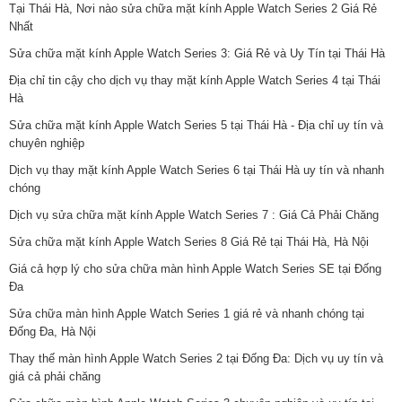
Tại Thái Hà, Nơi nào sửa chữa mặt kính Apple Watch Series 2 Giá Rẻ
Nhất
Sửa chữa mặt kính Apple Watch Series 3: Giá Rẻ và Uy Tín tại Thái Hà
Địa chỉ tin cậy cho dịch vụ thay mặt kính Apple Watch Series 4 tại Thái
Hà
Sửa chữa mặt kính Apple Watch Series 5 tại Thái Hà - Địa chỉ uy tín và
chuyên nghiệp
Dịch vụ thay mặt kính Apple Watch Series 6 tại Thái Hà uy tín và nhanh
chóng
Dịch vụ sửa chữa mặt kính Apple Watch Series 7 : Giá Cả Phải Chăng
Sửa chữa mặt kính Apple Watch Series 8 Giá Rẻ tại Thái Hà, Hà Nội
Giá cả hợp lý cho sửa chữa màn hình Apple Watch Series SE tại Đống
Đa
Sửa chữa màn hình Apple Watch Series 1 giá rẻ và nhanh chóng tại
Đống Đa, Hà Nội
Thay thế màn hình Apple Watch Series 2 tại Đống Đa: Dịch vụ uy tín và
giá cả phải chăng